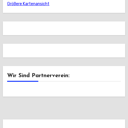
Größere Kartenansicht
Wir Sind Partnerverein: