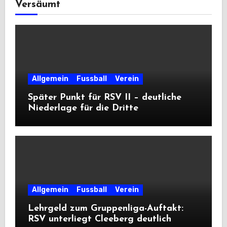
Versäumt
Allgemein
Fussball
Verein
Später Punkt für RSV II – deutliche
Niederlage für die Dritte
Allgemein
Fussball
Verein
Lehrgeld zum Gruppenliga-Auftakt:
RSV unterliegt Cleeberg deutlich