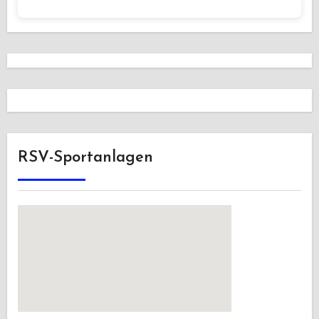
RSV-Sportanlagen