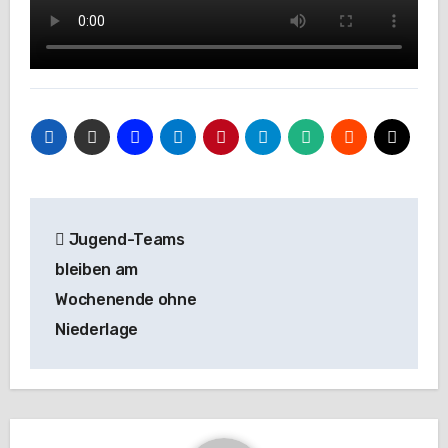
Beitragsnavigation
Jugend-Teams
bleiben am
Wochenende ohne
Niederlage