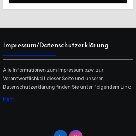
Impressum/Datenschutzerklärung
Alle Informationen zum Impressum bzw. zur
Verantwortlichkeit dieser Seite und unserer
Datenschutzerklärung finden Sie unter folgendem Link:
Mehr