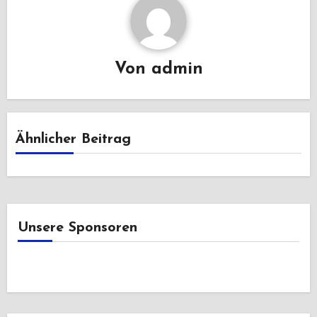
Von
admin
Ähnlicher Beitrag
Unsere Sponsoren