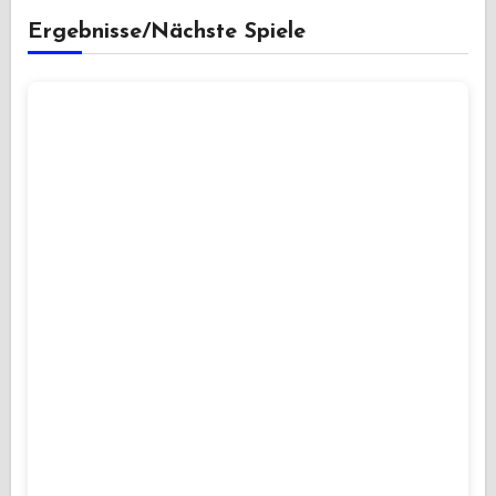
Ergebnisse/Nächste Spiele