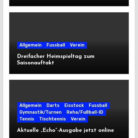
Allgemein
Fussball
Verein
Dreifacher Heimspieltag zum
Saisonauftakt
Allgemein
Darts
Eisstock
Fussball
Gymnastik/Turnen
Reha/Fußball-ID
Tennis
Tischtennis
Verein
Aktuelle „Echo“-Ausgabe jetzt online