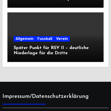
Premiere
Allgemein
Fussball
Verein
Später Punkt für RSV II – deutliche
Niederlage für die Dritte
Impressum/Datenschutzerklärung