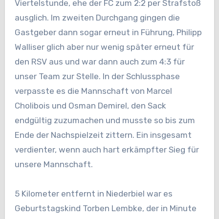
Viertelstunde, ehe der FC zum 2:2 per Strafstoß
ausglich. Im zweiten Durchgang gingen die
Gastgeber dann sogar erneut in Führung, Philipp
Walliser glich aber nur wenig später erneut für
den RSV aus und war dann auch zum 4:3 für
unser Team zur Stelle. In der Schlussphase
verpasste es die Mannschaft von Marcel
Cholibois und Osman Demirel, den Sack
endgültig zuzumachen und musste so bis zum
Ende der Nachspielzeit zittern. Ein insgesamt
verdienter, wenn auch hart erkämpfter Sieg für
unsere Mannschaft.
5 Kilometer entfernt in Niederbiel war es
Geburtstagskind Torben Lembke, der in Minute