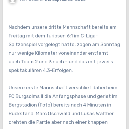
Nachdem unsere dritte Mannschaft bereits am
Freitag mit dem furiosen 6:1 im C-Liga-
Spitzenspiel vorgelegt hatte, zogen am Sonntag
nur wenige Kilometer voneinander entfernt
auch Team 2 und 3 nach – und das mit jeweils
spektakulären 4:3-Erfolgen.
Unsere erste Mannschaft verschlief dabei beim
FC Burgsolms II die Anfangsphase und geriet im
Bergstadion (Foto) bereits nach 4 Minuten in
Rückstand. Marc Oschwald und Lukas Walther
drehten die Partie aber nach einer knappen