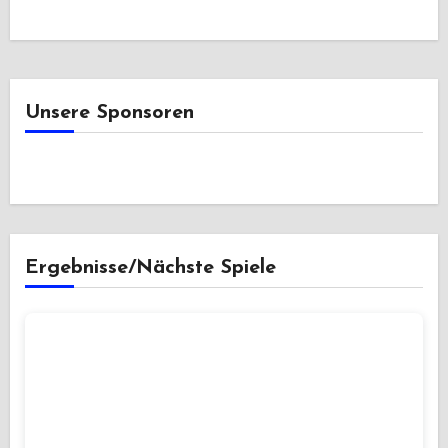
Unsere Sponsoren
Ergebnisse/Nächste Spiele