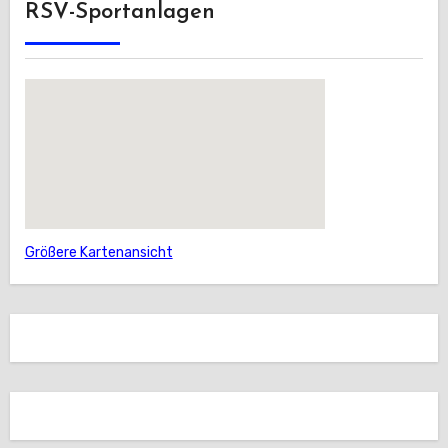
RSV-Sportanlagen
Größere Kartenansicht