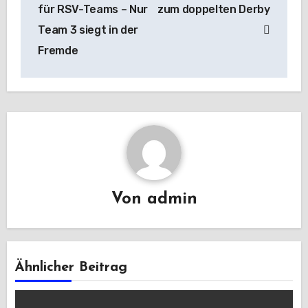
für RSV-Teams – Nur
zum doppelten Derby
Team 3 siegt in der
Fremde
Von
admin
Ähnlicher Beitrag