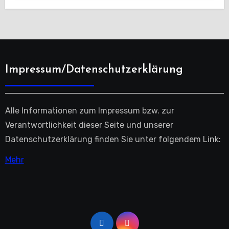
Impressum/Datenschutzerklärung
Alle Informationen zum Impressum bzw. zur
Verantwortlichkeit dieser Seite und unserer
Datenschutzerklärung finden Sie unter folgendem Link:
Mehr