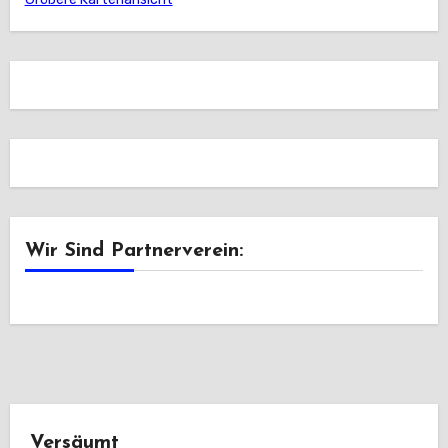
Wir Sind Partnerverein:
Versäumt