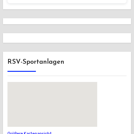
RSV-Sportanlagen
Größere Kartenansicht