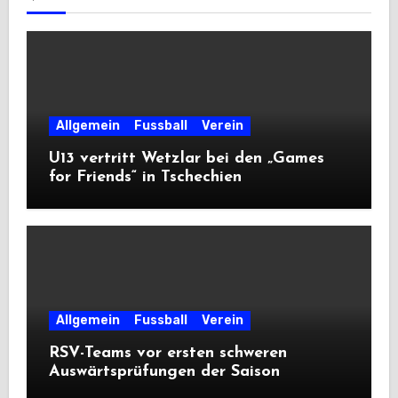
Allgemein
Fussball
Verein
U13 vertritt Wetzlar bei den „Games
for Friends“ in Tschechien
Allgemein
Fussball
Verein
RSV-Teams vor ersten schweren
Auswärtsprüfungen der Saison