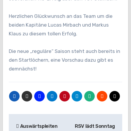
Herzlichen Glückwunsch an das Team um die
beiden Kapitäne Lucas Mirbach und Markus
Klaus zu diesem tollen Erfolg.
Die neue „reguläre“ Saison steht auch bereits in
den Startlöchern, eine Vorschau dazu gibt es
demnächst!
Beitragsnavigation
Auswärtspleiten
RSV lädt Sonntag