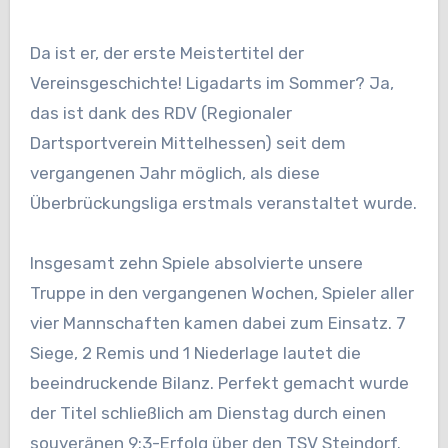
Da ist er, der erste Meistertitel der
Vereinsgeschichte! Ligadarts im Sommer? Ja,
das ist dank des RDV (Regionaler
Dartsportverein Mittelhessen) seit dem
vergangenen Jahr möglich, als diese
Überbrückungsliga erstmals veranstaltet wurde.
Insgesamt zehn Spiele absolvierte unsere
Truppe in den vergangenen Wochen, Spieler aller
vier Mannschaften kamen dabei zum Einsatz. 7
Siege, 2 Remis und 1 Niederlage lautet die
beeindruckende Bilanz. Perfekt gemacht wurde
der Titel schließlich am Dienstag durch einen
souveränen 9:3-Erfolg über den TSV Steindorf.