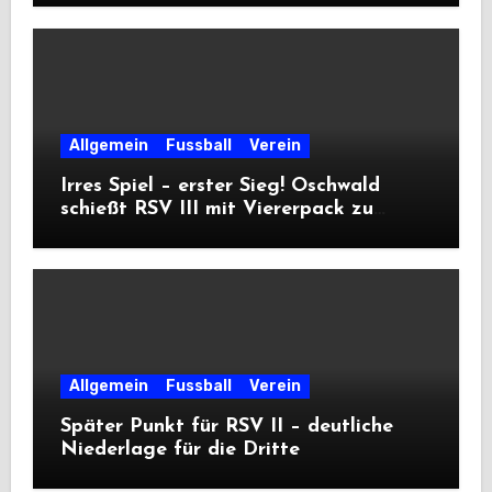
Allgemein
Fussball
Verein
Irres Spiel – erster Sieg! Oschwald
schießt RSV III mit Viererpack zu
Premiere
Allgemein
Fussball
Verein
Später Punkt für RSV II – deutliche
Niederlage für die Dritte