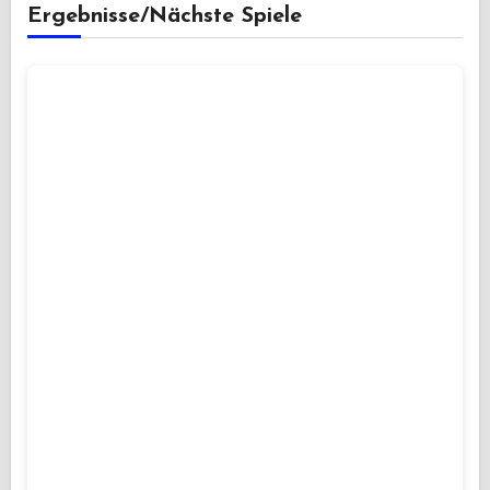
Ergebnisse/Nächste Spiele