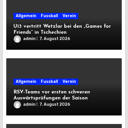
Allgemein
Fussball
Verein
U13 vertritt Wetzlar bei den „Games for
Friends“ in Tschechien
admin
7. August 2026
Allgemein
Fussball
Verein
RSV-Teams vor ersten schweren
Auswärtsprüfungen der Saison
admin
7. August 2026