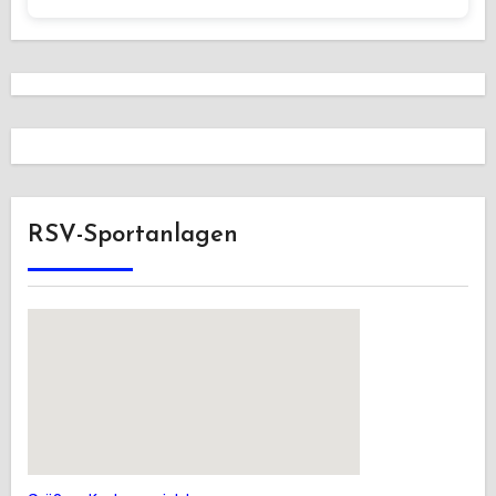
RSV-Sportanlagen