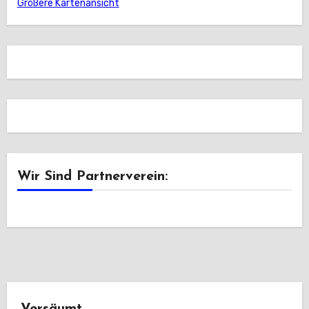
Größere Kartenansicht
Wir Sind Partnerverein: