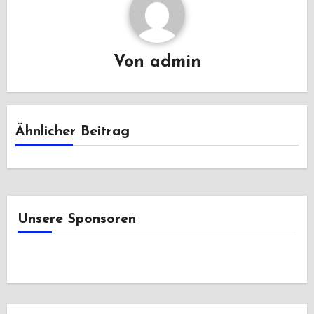
Von
admin
Ähnlicher Beitrag
Unsere Sponsoren