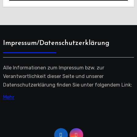
Impressum/Datenschutzerklärung
Alle Informationen zum Impressum bzw. zur
Verantwortlichkeit dieser Seite und unserer
Datenschutzerklärung finden Sie unter folgendem Link:
Mehr