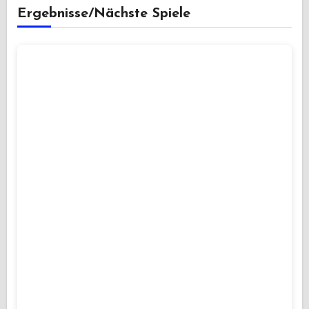
Ergebnisse/Nächste Spiele