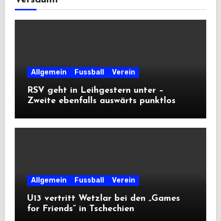
Versäumt
Allgemein
Fussball
Verein
RSV geht in Leihgestern unter –
Zweite ebenfalls auswärts punktlos
Allgemein
Fussball
Verein
U13 vertritt Wetzlar bei den „Games
for Friends“ in Tschechien