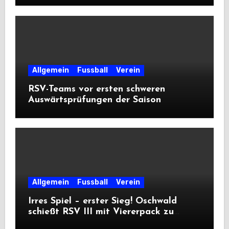
Allgemein
Fussball
Verein
RSV-Teams vor ersten schweren
Auswärtsprüfungen der Saison
Allgemein
Fussball
Verein
Irres Spiel – erster Sieg! Oschwald
schießt RSV III mit Viererpack zu
Premiere