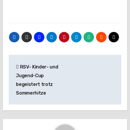
Beitragsnavigation
RSV- Kinder- und
Jugend-Cup
begeistert trotz
Sommerhitze