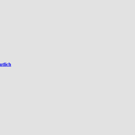
utlich