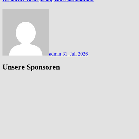
admin
31. Juli 2026
Unsere Sponsoren