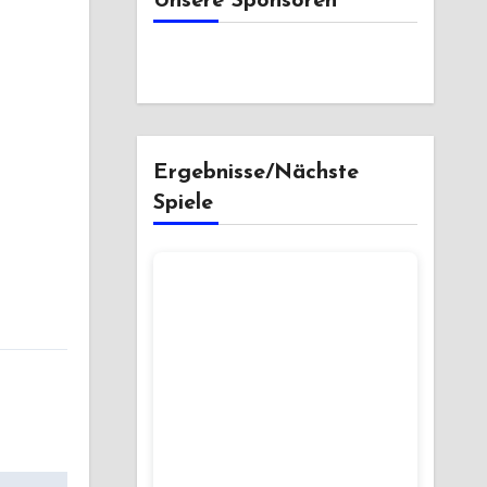
Unsere Sponsoren
Ergebnisse/Nächste
Spiele