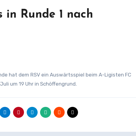
s in Runde 1 nach
 Juli um 19 Uhr in Schöffengrund.