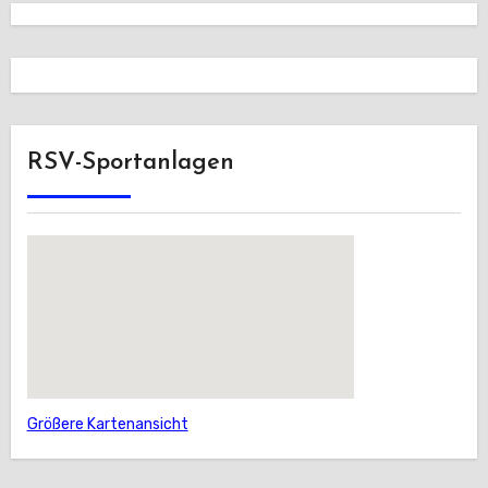
RSV-Sportanlagen
Größere Kartenansicht