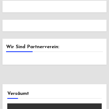
Wir Sind Partnerverein:
Versäumt