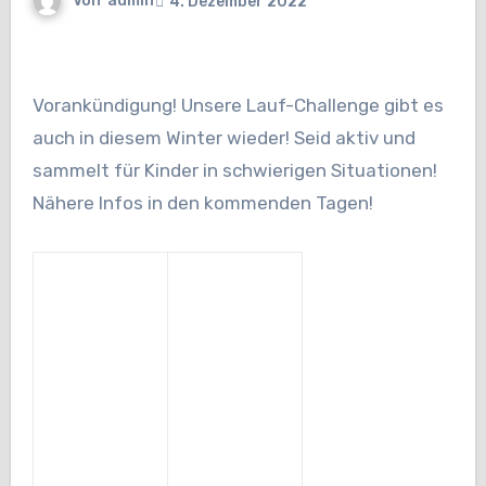
Von
admin
4. Dezember 2022
Vorankündigung! Unsere Lauf-Challenge gibt es
auch in diesem Winter wieder! Seid aktiv und
sammelt für Kinder in schwierigen Situationen!
Nähere Infos in den kommenden Tagen!