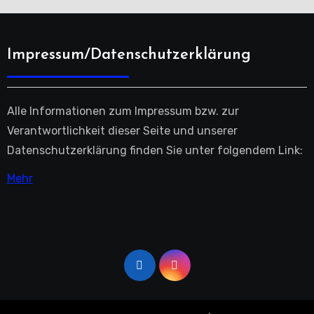
Impressum/Datenschutzerklärung
Alle Informationen zum Impressum bzw. zur
Verantwortlichkeit dieser Seite und unserer
Datenschutzerklärung finden Sie unter folgendem Link:
Mehr