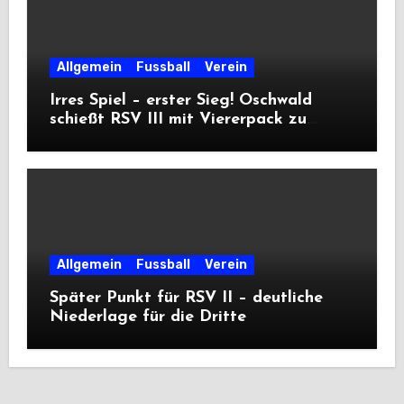
Allgemein
Fussball
Verein
Irres Spiel – erster Sieg! Oschwald
schießt RSV III mit Viererpack zu
Premiere
Allgemein
Fussball
Verein
Später Punkt für RSV II – deutliche
Niederlage für die Dritte