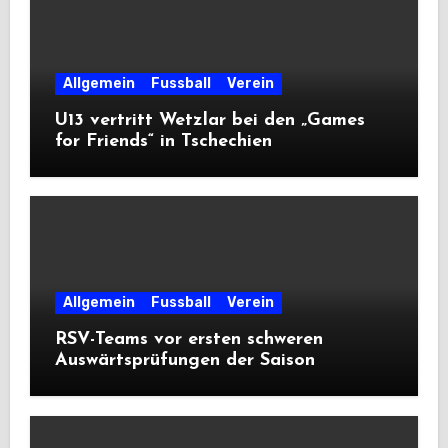
Allgemein
Fussball
Verein
U13 vertritt Wetzlar bei den „Games
for Friends“ in Tschechien
Allgemein
Fussball
Verein
RSV-Teams vor ersten schweren
Auswärtsprüfungen der Saison