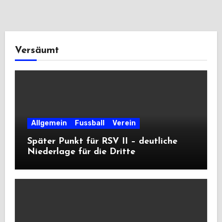
Versäumt
Allgemein
Fussball
Verein
Später Punkt für RSV II – deutliche
Niederlage für die Dritte