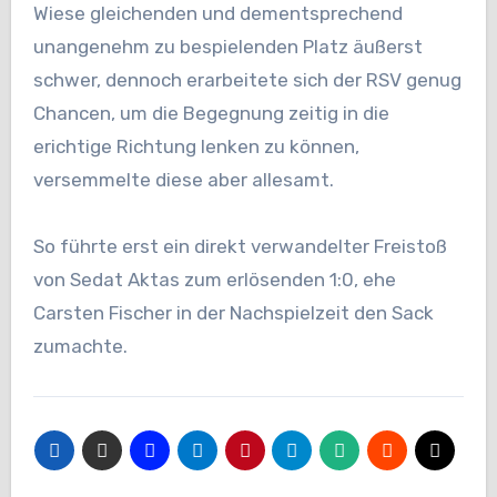
Wiese gleichenden und dementsprechend
unangenehm zu bespielenden Platz äußerst
schwer, dennoch erarbeitete sich der RSV genug
Chancen, um die Begegnung zeitig in die
erichtige Richtung lenken zu können,
versemmelte diese aber allesamt.
So führte erst ein direkt verwandelter Freistoß
von Sedat Aktas zum erlösenden 1:0, ehe
Carsten Fischer in der Nachspielzeit den Sack
zumachte.