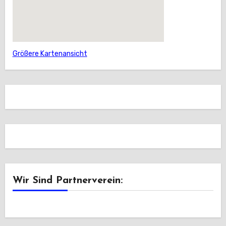
Größere Kartenansicht
Wir Sind Partnerverein: