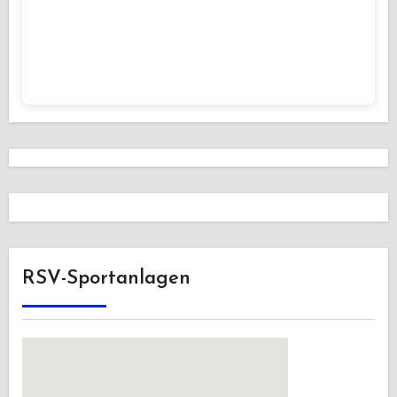
RSV-Sportanlagen