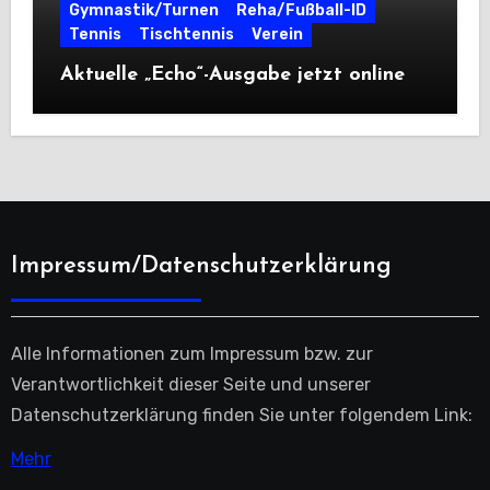
Gymnastik/Turnen
Reha/Fußball-ID
Tennis
Tischtennis
Verein
Aktuelle „Echo“-Ausgabe jetzt online
Impressum/Datenschutzerklärung
Alle Informationen zum Impressum bzw. zur
Verantwortlichkeit dieser Seite und unserer
Datenschutzerklärung finden Sie unter folgendem Link:
Mehr