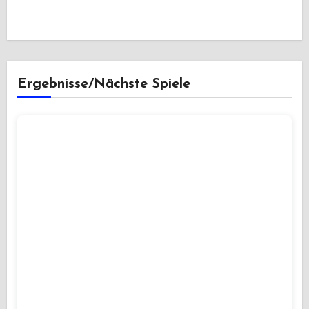
Ergebnisse/Nächste Spiele