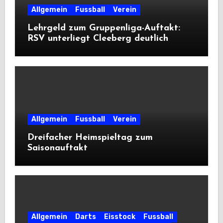
Allgemein
Fussball
Verein
Lehrgeld zum Gruppenliga-Auftakt:
RSV unterliegt Cleeberg deutlich
Allgemein
Fussball
Verein
Dreifacher Heimspieltag zum
Saisonauftakt
Allgemein
Darts
Eisstock
Fussball