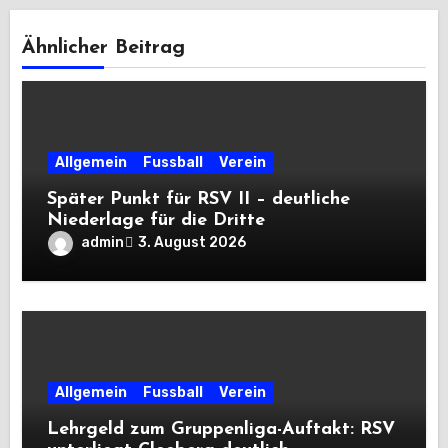
Ähnlicher Beitrag
Allgemein
Fussball
Verein
Später Punkt für RSV II – deutliche
Niederlage für die Dritte
admin
3. August 2026
Allgemein
Fussball
Verein
Lehrgeld zum Gruppenliga-Auftakt: RSV