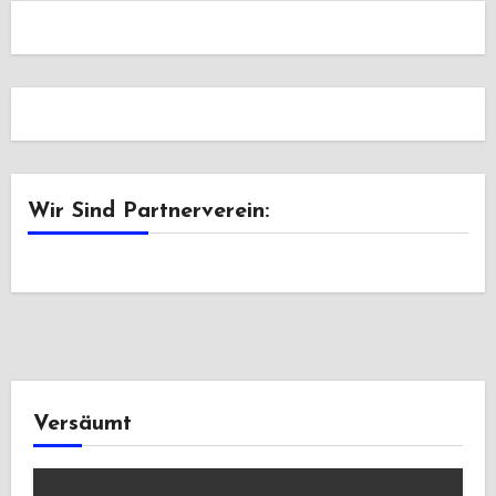
Wir Sind Partnerverein:
Versäumt