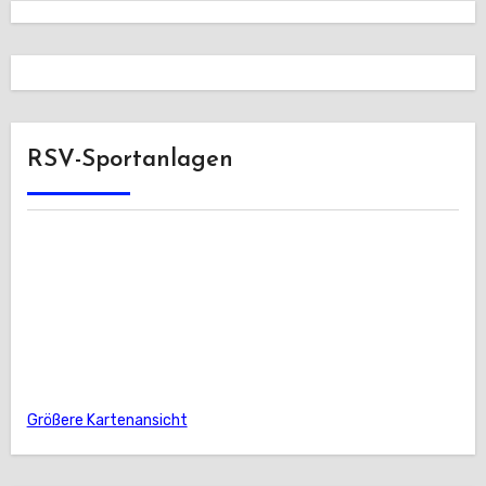
RSV-Sportanlagen
Größere Kartenansicht