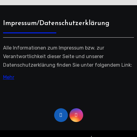
Impressum/Datenschutzerklärung
Alle Informationen zum Impressum bzw. zur
Verantwortlichkeit dieser Seite und unserer
Datenschutzerklärung finden Sie unter folgendem Link:
Mehr