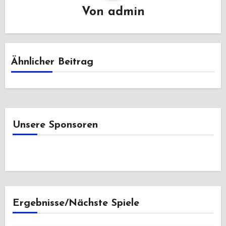
Von
admin
Ähnlicher Beitrag
Unsere Sponsoren
Ergebnisse/Nächste Spiele