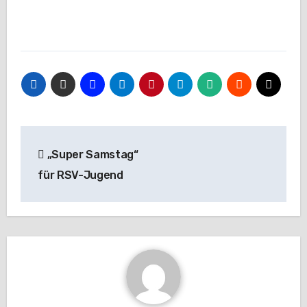
Beitragsnavigation
„Super Samstag“
für RSV-Jugend