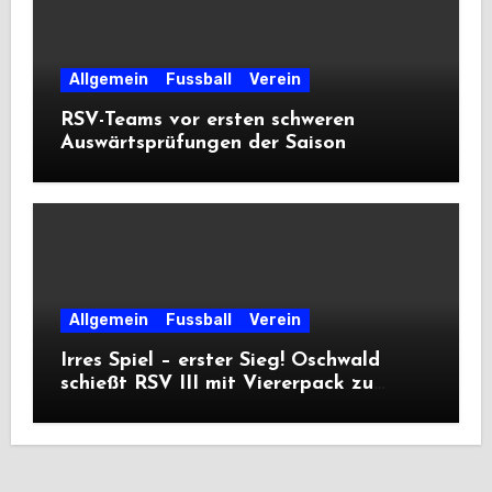
Allgemein
Fussball
Verein
RSV-Teams vor ersten schweren
Auswärtsprüfungen der Saison
Allgemein
Fussball
Verein
Irres Spiel – erster Sieg! Oschwald
schießt RSV III mit Viererpack zu
Premiere