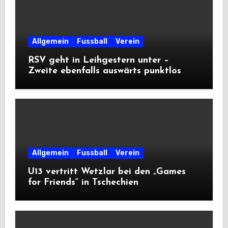
Allgemein
Fussball
Verein
RSV geht in Leihgestern unter –
Zweite ebenfalls auswärts punktlos
Allgemein
Fussball
Verein
U13 vertritt Wetzlar bei den „Games
for Friends“ in Tschechien