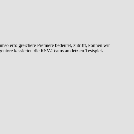
entore kassierten die RSV-Teams am letzten Testspiel-