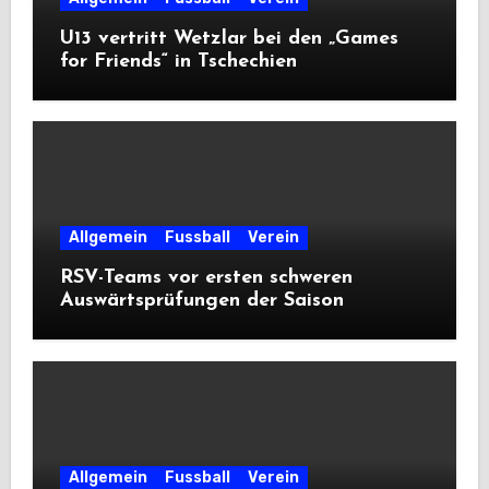
U13 vertritt Wetzlar bei den „Games
for Friends“ in Tschechien
Allgemein
Fussball
Verein
RSV-Teams vor ersten schweren
Auswärtsprüfungen der Saison
Allgemein
Fussball
Verein