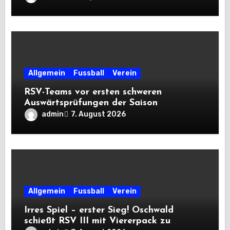
Allgemein
Fussball
Verein
RSV-Teams vor ersten schweren
Auswärtsprüfungen der Saison
admin
7. August 2026
Allgemein
Fussball
Verein
Irres Spiel – erster Sieg! Oschwald
schießt RSV III mit Viererpack zu