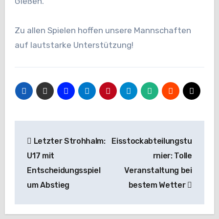
Gießen.
Zu allen Spielen hoffen unsere Mannschaften
auf lautstarke Unterstützung!
Beitragsnavigation
Letzter Strohhalm:
Eisstockabteilungstu
U17 mit
rnier: Tolle
Entscheidungsspiel
Veranstaltung bei
um Abstieg
bestem Wetter