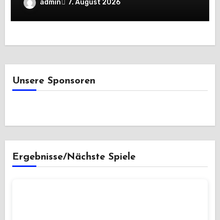
Premiere
admin
7. August 2026
Unsere Sponsoren
Ergebnisse/Nächste Spiele