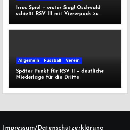
Irres Spiel – erster Sieg! Oschwald
schießt RSV III mit Viererpack zu
Premiere
Allgemein
Fussball
Verein
Später Punkt für RSV II – deutliche
Niederlage für die Dritte
Impressum/Datenschutzerklärung