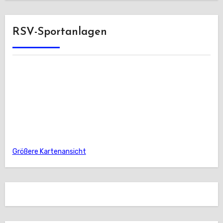
RSV-Sportanlagen
Größere Kartenansicht