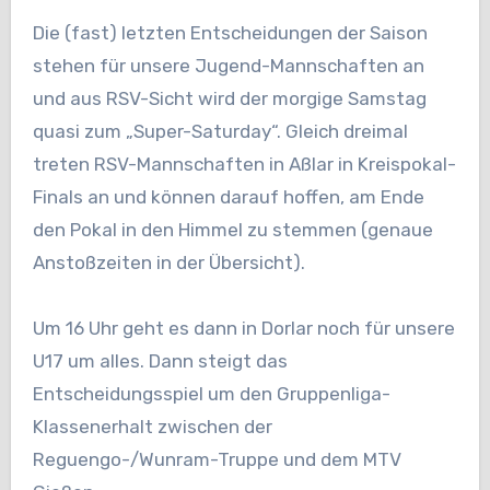
Die (fast) letzten Entscheidungen der Saison
stehen für unsere Jugend-Mannschaften an
und aus RSV-Sicht wird der morgige Samstag
quasi zum „Super-Saturday“. Gleich dreimal
treten RSV-Mannschaften in Aßlar in Kreispokal-
Finals an und können darauf hoffen, am Ende
den Pokal in den Himmel zu stemmen (genaue
Anstoßzeiten in der Übersicht).
Um 16 Uhr geht es dann in Dorlar noch für unsere
U17 um alles. Dann steigt das
Entscheidungsspiel um den Gruppenliga-
Klassenerhalt zwischen der
Reguengo-/Wunram-Truppe und dem MTV