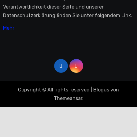
Verantwortlichkeit dieser Seite und unserer
Datenschutzerklärung finden Sie unter folgendem Link:
Mehr
Copyright © All rights reserved
|
Blogus
von
Themeansar
.