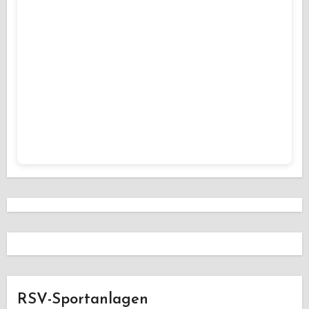
RSV-Sportanlagen