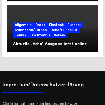
Allgemein
Darts
Eisstock
Fussball
Gymnastik/Turnen
Reha/Fußball-ID
Tennis
Tischtennis
Verein
Aktuelle „Echo“-Ausgabe jetzt online
Impressum/Datenschutzerklärung
Alle Informationen zum Impressum bzw. zur