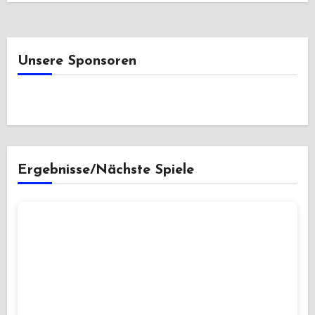
Unsere Sponsoren
Ergebnisse/Nächste Spiele