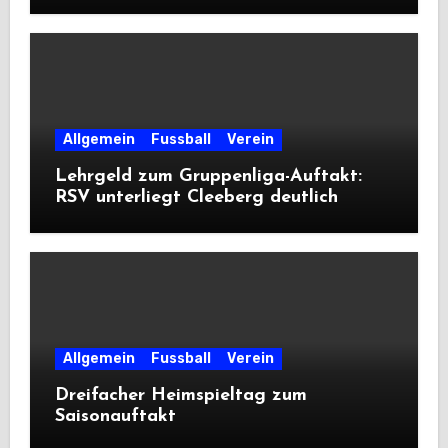
Allgemein
Fussball
Verein
Lehrgeld zum Gruppenliga-Auftakt:
RSV unterliegt Cleeberg deutlich
Allgemein
Fussball
Verein
Dreifacher Heimspieltag zum
Saisonauftakt