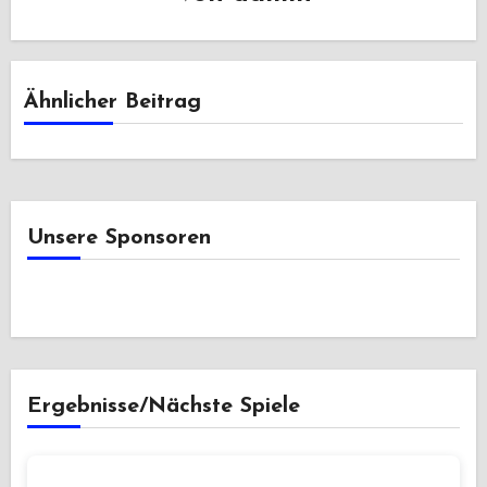
Ähnlicher Beitrag
Unsere Sponsoren
Ergebnisse/Nächste Spiele