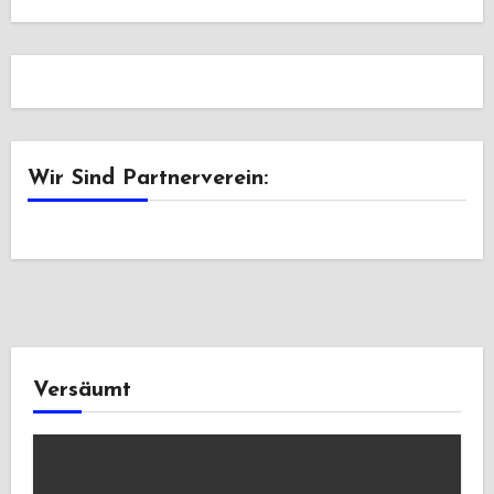
Wir Sind Partnerverein:
Versäumt