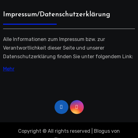
Impressum/Datenschutzerklärung
Alle Informationen zum Impressum bzw. zur
Verantwortlichkeit dieser Seite und unserer
Datenschutzerklärung finden Sie unter folgendem Link:
Mehr
Copyright © All rights reserved
|
Blogus
von