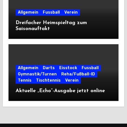
Allgemein
Fussball
Verein
Dreifacher Heimspieltag zum
Saisonauftakt
Allgemein
Darts
Eisstock
Fussball
Gymnastik/Turnen
Reha/Fußball-ID
Tennis
Tischtennis
Verein
Aktuelle „Echo“-Ausgabe jetzt online