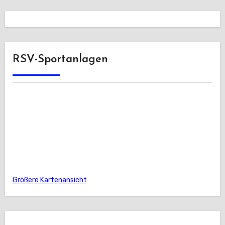
RSV-Sportanlagen
Größere Kartenansicht