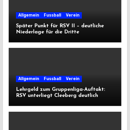
Allgemein
Fussball
Verein
Später Punkt für RSV II – deutliche
Niederlage für die Dritte
Allgemein
Fussball
Verein
Lehrgeld zum Gruppenliga-Auftakt:
RSV unterliegt Cleeberg deutlich