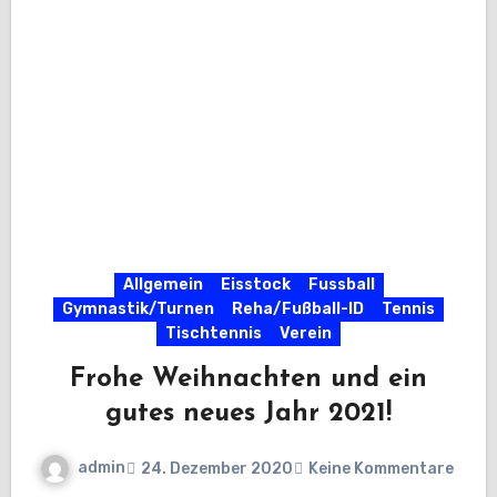
Allgemein
Eisstock
Fussball
Gymnastik/Turnen
Reha/Fußball-ID
Tennis
Tischtennis
Verein
Frohe Weihnachten und ein
gutes neues Jahr 2021!
admin
24. Dezember 2020
Keine Kommentare