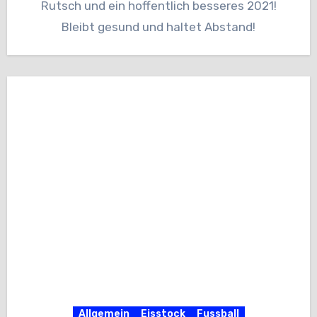
Rutsch und ein hoffentlich besseres 2021!
Bleibt gesund und haltet Abstand!
Allgemein
Eisstock
Fussball