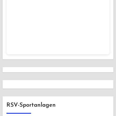
RSV-Sportanlagen