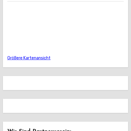
Größere Kartenansicht