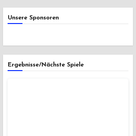
Unsere Sponsoren
Ergebnisse/Nächste Spiele