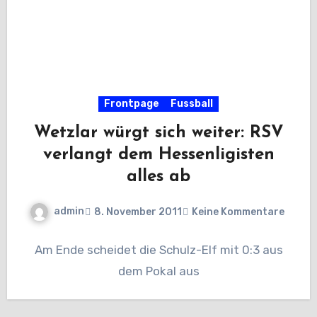
Frontpage
Fussball
Wetzlar würgt sich weiter: RSV
verlangt dem Hessenligisten
alles ab
admin
8. November 2011
Keine Kommentare
Am Ende scheidet die Schulz-Elf mit 0:3 aus
dem Pokal aus