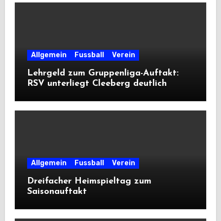
Allgemein
Fussball
Verein
Lehrgeld zum Gruppenliga-Auftakt:
RSV unterliegt Cleeberg deutlich
Allgemein
Fussball
Verein
Dreifacher Heimspieltag zum
Saisonauftakt