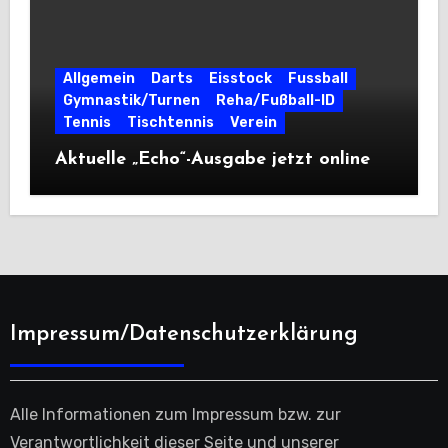
Allgemein
Darts
Eisstock
Fussball
Gymnastik/Turnen
Reha/Fußball-ID
Tennis
Tischtennis
Verein
Aktuelle „Echo“-Ausgabe jetzt online
Impressum/Datenschutzerklärung
Alle Informationen zum Impressum bzw. zur
Verantwortlichkeit dieser Seite und unserer