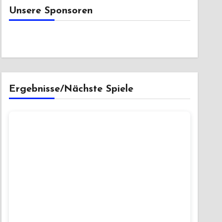
Unsere Sponsoren
Ergebnisse/Nächste Spiele