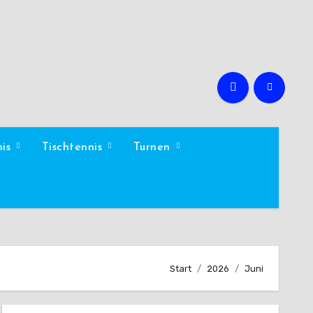
nis
Tischtennis
Turnen
Start
2026
Juni