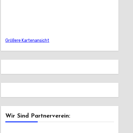
Größere Kartenansicht
Wir Sind Partnerverein: