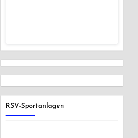
RSV-Sportanlagen