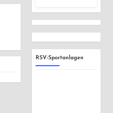
RSV-Sportanlagen