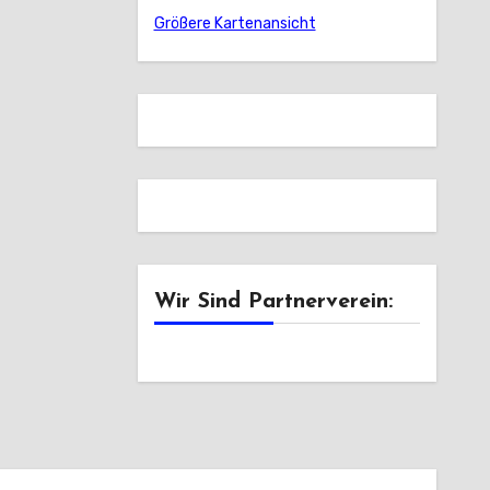
Größere Kartenansicht
Wir Sind Partnerverein: