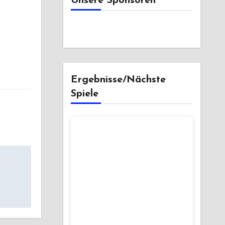
Unsere Sponsoren
Ergebnisse/Nächste
Spiele