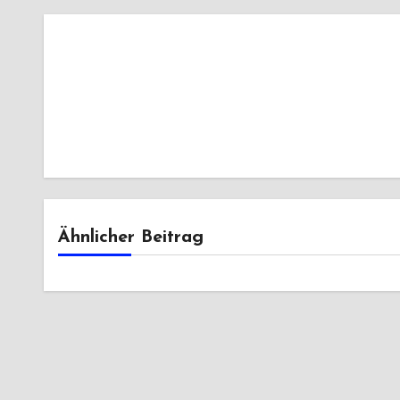
Ähnlicher Beitrag