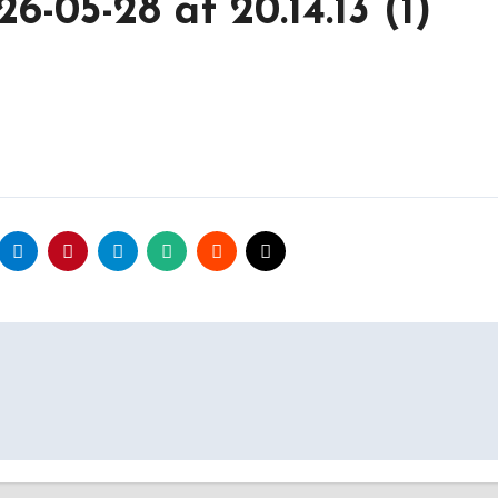
05-28 at 20.14.13 (1)