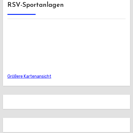
RSV-Sportanlagen
Größere Kartenansicht