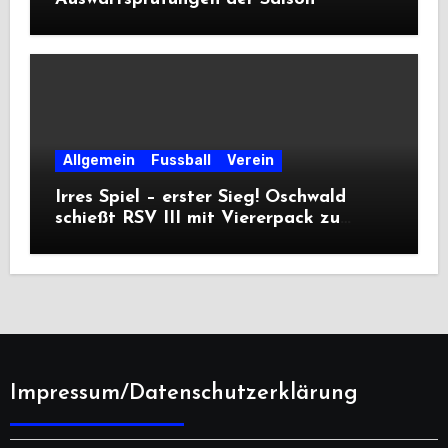
Allgemein
Fussball
Verein
Irres Spiel – erster Sieg! Oschwald
schießt RSV III mit Viererpack zu
Premiere
Impressum/Datenschutzerklärung