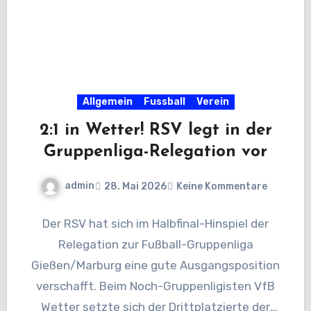
Allgemein
Fussball
Verein
2:1 in Wetter! RSV legt in der
Gruppenliga-Relegation vor
admin
28. Mai 2026
Keine Kommentare
Der RSV hat sich im Halbfinal-Hinspiel der
Relegation zur Fußball-Gruppenliga
Gießen/Marburg eine gute Ausgangsposition
verschafft. Beim Noch-Gruppenligisten VfB
Wetter setzte sich der Drittplatzierte der