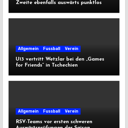
Zweite ebenfalls auswärts punktlos
Allgemein
Fussball
Verein
U13 vertritt Wetzlar bei den „Games
for Friends“ in Tschechien
Allgemein
Fussball
Verein
RSV-Teams vor ersten schweren
Auswärtsprüfungen der Saison