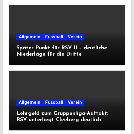
Allgemein
Fussball
Verein
Später Punkt für RSV II – deutliche
Niederlage für die Dritte
Allgemein
Fussball
Verein
Lehrgeld zum Gruppenliga-Auftakt:
RSV unterliegt Cleeberg deutlich