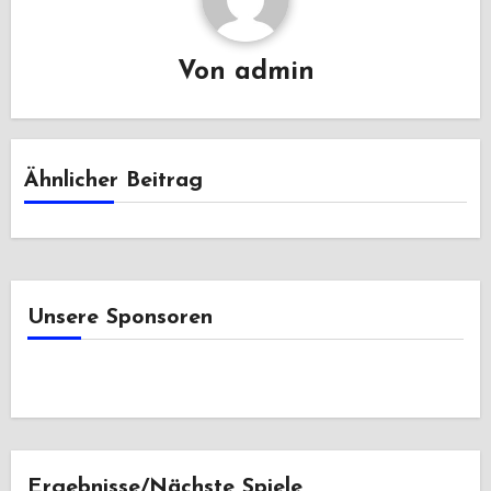
Von
admin
Ähnlicher Beitrag
Unsere Sponsoren
Ergebnisse/Nächste Spiele