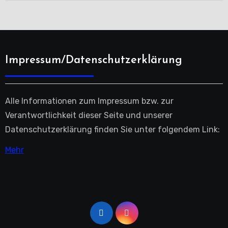
Impressum/Datenschutzerklärung
Alle Informationen zum Impressum bzw. zur
Verantwortlichkeit dieser Seite und unserer
Datenschutzerklärung finden Sie unter folgendem Link:
Mehr