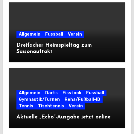
Allgemein
Fussball
Verein
Dreifacher Heimspieltag zum
Saisonauftakt
Allgemein
Darts
Eisstock
Fussball
Gymnastik/Turnen
Reha/Fußball-ID
Tennis
Tischtennis
Verein
Aktuelle „Echo“-Ausgabe jetzt online