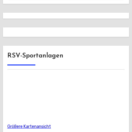
RSV-Sportanlagen
Größere Kartenansicht