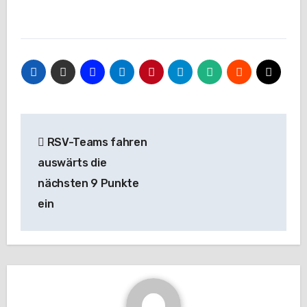
Beitragsnavigation
RSV-Teams fahren
auswärts die
nächsten 9 Punkte
ein