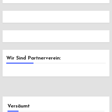
Wir Sind Partnerverein:
Versäumt