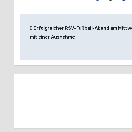
Beitragsnavigation
Erfolgreicher RSV-Fußball-Abend am Mittw
mit einer Ausnahme