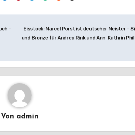
och –
Eisstock: Marcel Porst ist deutscher Meister – Si
und Bronze für Andrea Rink und Ann-Kathrin Phil
Von
admin