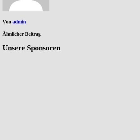
Von
admin
Ähnlicher Beitrag
Unsere Sponsoren