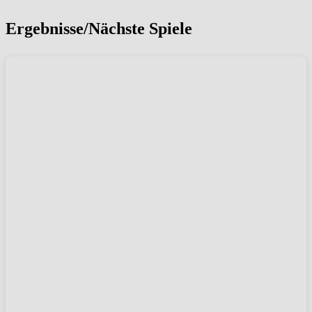
Ergebnisse/Nächste Spiele