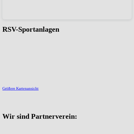
RSV-Sportanlagen
Größere Kartenansicht
Wir sind Partnerverein: