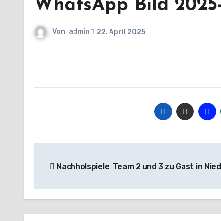
WhatsApp Bild 2025-
Von
admin
22. April 2025
Beitragsnavigation
Nachholspiele: Team 2 und 3 zu Gast in Nied