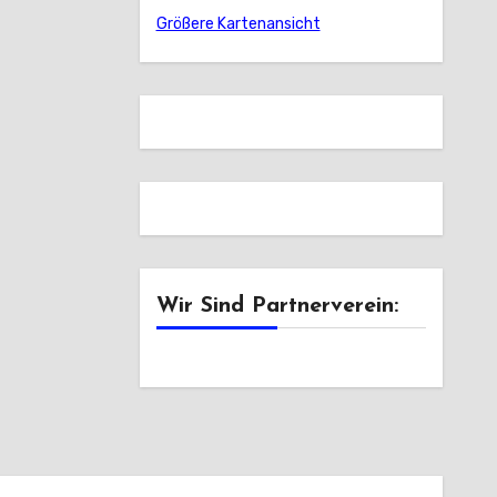
Größere Kartenansicht
Wir Sind Partnerverein: