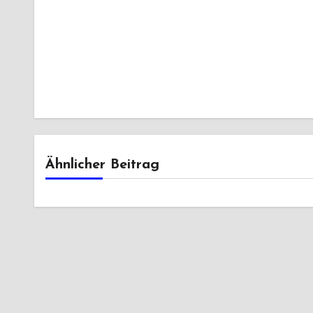
Ähnlicher Beitrag