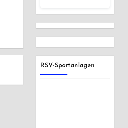
RSV-Sportanlagen