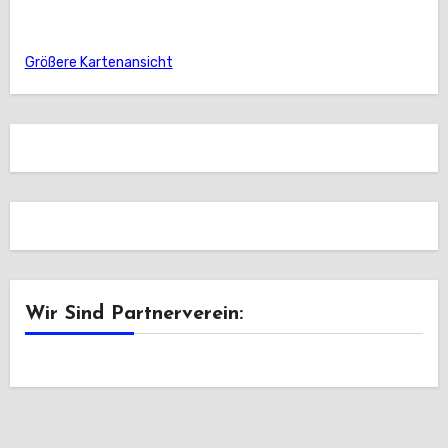
Größere Kartenansicht
Wir Sind Partnerverein: