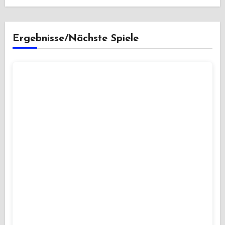
Ergebnisse/Nächste Spiele