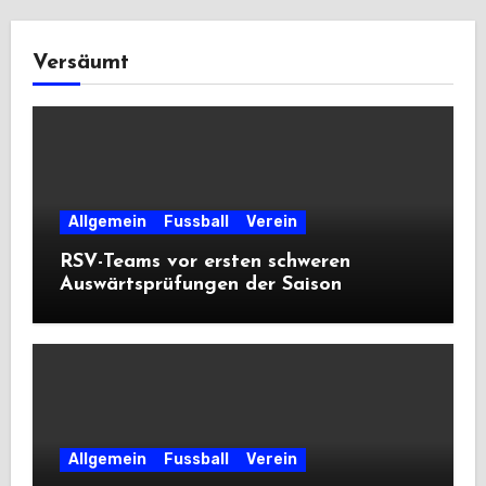
Versäumt
Allgemein
Fussball
Verein
RSV-Teams vor ersten schweren
Auswärtsprüfungen der Saison
Allgemein
Fussball
Verein