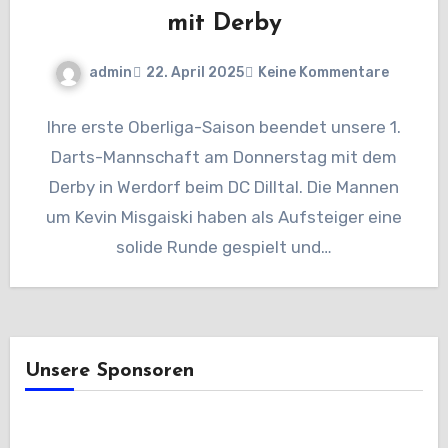
mit Derby
admin
22. April 2025
Keine Kommentare
Ihre erste Oberliga-Saison beendet unsere 1.
Darts-Mannschaft am Donnerstag mit dem
Derby in Werdorf beim DC Dilltal. Die Mannen
um Kevin Misgaiski haben als Aufsteiger eine
solide Runde gespielt und…
Unsere Sponsoren