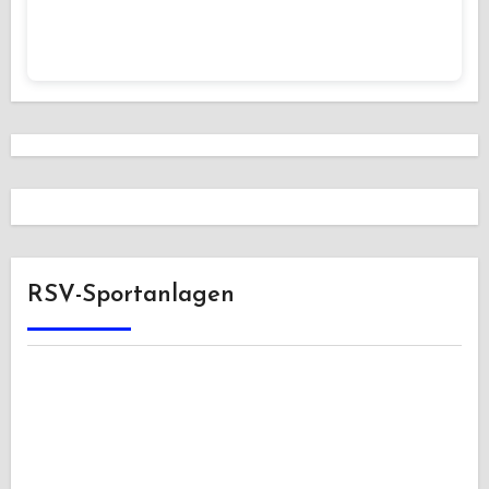
RSV-Sportanlagen