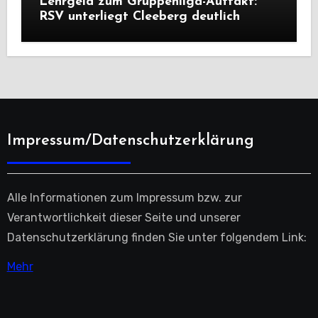
Lehrgeld zum Gruppenliga-Auftakt:
RSV unterliegt Cleeberg deutlich
Impressum/Datenschutzerklärung
Alle Informationen zum Impressum bzw. zur
Verantwortlichkeit dieser Seite und unserer
Datenschutzerklärung finden Sie unter folgendem Link:
Mehr