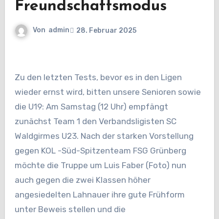
Freundschaftsmodus
Von
admin
28. Februar 2025
Zu den letzten Tests, bevor es in den Ligen
wieder ernst wird, bitten unsere Senioren sowie
die U19: Am Samstag (12 Uhr) empfängt
zunächst Team 1 den Verbandsligisten SC
Waldgirmes U23. Nach der starken Vorstellung
gegen KOL -Süd-Spitzenteam FSG Grünberg
möchte die Truppe um Luis Faber (Foto) nun
auch gegen die zwei Klassen höher
angesiedelten Lahnauer ihre gute Frühform
unter Beweis stellen und die