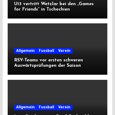
U13 vertritt Wetzlar bei den „Games
for Friends“ in Tschechien
Allgemein
Fussball
Verein
RSV-Teams vor ersten schweren
Auswärtsprüfungen der Saison
Allgemein
Fussball
Verein