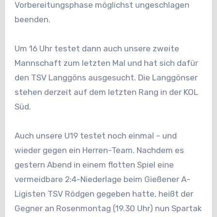
Vorbereitungsphase möglichst ungeschlagen
beenden.
Um 16 Uhr testet dann auch unsere zweite
Mannschaft zum letzten Mal und hat sich dafür
den TSV Langgöns ausgesucht. Die Langgönser
stehen derzeit auf dem letzten Rang in der KOL
Süd.
Auch unsere U19 testet noch einmal – und
wieder gegen ein Herren-Team. Nachdem es
gestern Abend in einem flotten Spiel eine
vermeidbare 2:4-Niederlage beim Gießener A-
Ligisten TSV Rödgen gegeben hatte, heißt der
Gegner an Rosenmontag (19.30 Uhr) nun Spartak