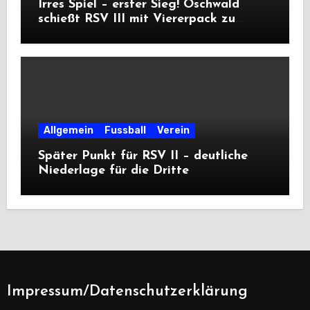
Irres Spiel – erster Sieg! Oschwald
schießt RSV III mit Viererpack zu
Premiere
Allgemein
Fussball
Verein
Später Punkt für RSV II – deutliche
Niederlage für die Dritte
Impressum/Datenschutzerklärung