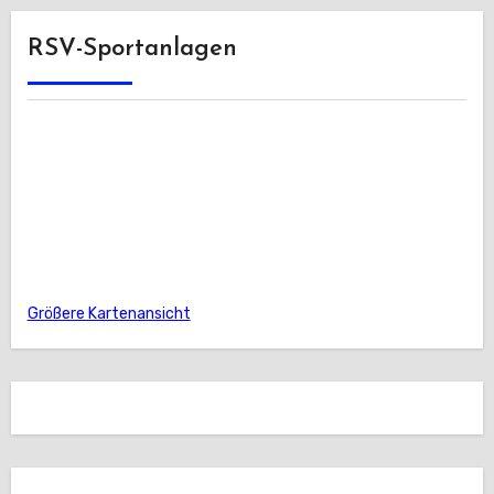
RSV-Sportanlagen
Größere Kartenansicht