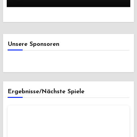
Unsere Sponsoren
Ergebnisse/Nächste Spiele