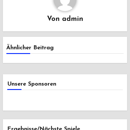
Von
admin
Ähnlicher Beitrag
Unsere Sponsoren
Ergebnisse/Nächste Spiele