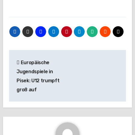
Beitragsnavigation
Europäische
Jugendspiele in
Pisek: U12 trumpft
groß auf