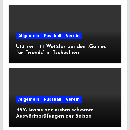
Allgemein
Fussball
Verein
U13 vertritt Wetzlar bei den „Games
for Friends“ in Tschechien
Allgemein
Fussball
Verein
RSV-Teams vor ersten schweren
Auswärtsprüfungen der Saison