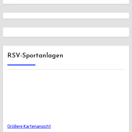
RSV-Sportanlagen
Größere Kartenansicht