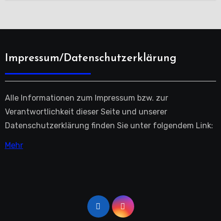
Impressum/Datenschutzerklärung
Alle Informationen zum Impressum bzw. zur
Verantwortlichkeit dieser Seite und unserer
Datenschutzerklärung finden Sie unter folgendem Link:
Mehr