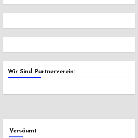
Wir Sind Partnerverein:
Versäumt