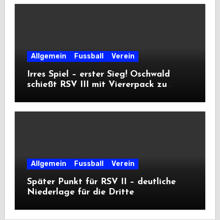
Allgemein
Fussball
Verein
Irres Spiel – erster Sieg! Oschwald
schießt RSV III mit Viererpack zu
Premiere
Allgemein
Fussball
Verein
Später Punkt für RSV II – deutliche
Niederlage für die Dritte