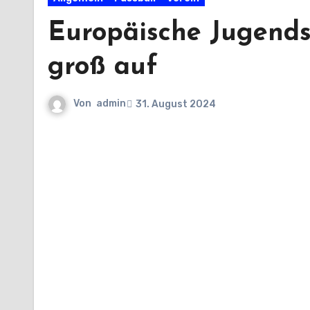
Europäische Jugendsp
groß auf
Von
admin
31. August 2024