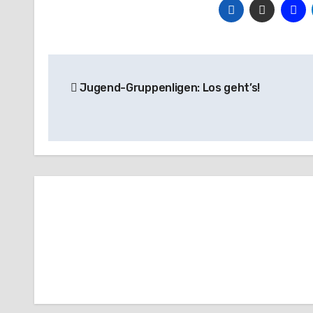
Beitragsnavigation
Jugend-Gruppenligen: Los geht’s!