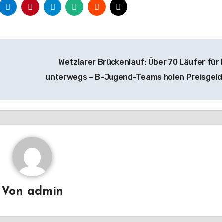
Wetzlarer Brückenlauf: Über 70 Läufer für
unterwegs – B-Jugend-Teams holen Preisgel
Von
admin