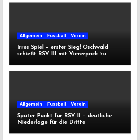
Allgemein
Fussball
Verein
Irres Spiel – erster Sieg! Oschwald
schießt RSV III mit Viererpack zu
Premiere
Allgemein
Fussball
Verein
Später Punkt für RSV II – deutliche
Niederlage für die Dritte