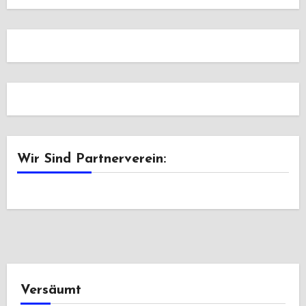
Wir Sind Partnerverein:
Versäumt