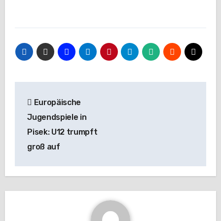
Beitragsnavigation
Europäische
Jugendspiele in
Pisek: U12 trumpft
groß auf