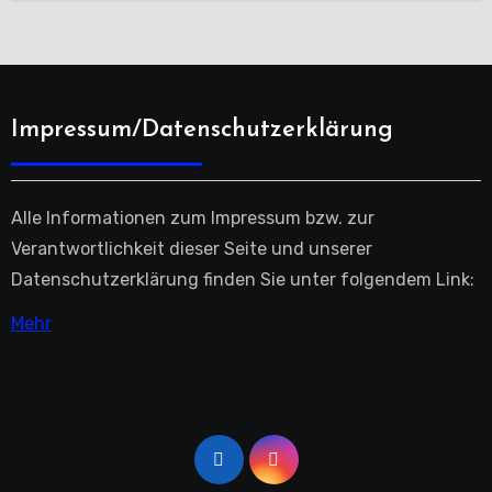
Impressum/Datenschutzerklärung
Alle Informationen zum Impressum bzw. zur
Verantwortlichkeit dieser Seite und unserer
Datenschutzerklärung finden Sie unter folgendem Link:
Mehr