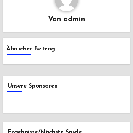
Von
admin
Ähnlicher Beitrag
Unsere Sponsoren
Ergebnisse/Nächste Spiele