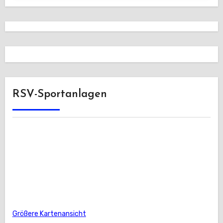
RSV-Sportanlagen
Größere Kartenansicht