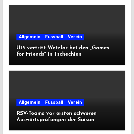
Allgemein
Fussball
Verein
U13 vertritt Wetzlar bei den „Games
for Friends“ in Tschechien
Allgemein
Fussball
Verein
RSV-Teams vor ersten schweren
Auswärtsprüfungen der Saison