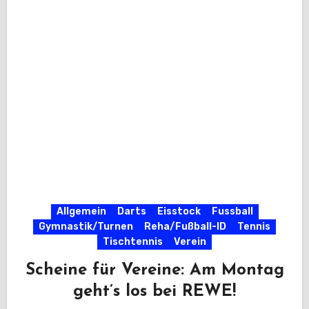
Allgemein
Darts
Eisstock
Fussball
Gymnastik/Turnen
Reha/Fußball-ID
Tennis
Tischtennis
Verein
Scheine für Vereine: Am Montag
geht’s los bei REWE!