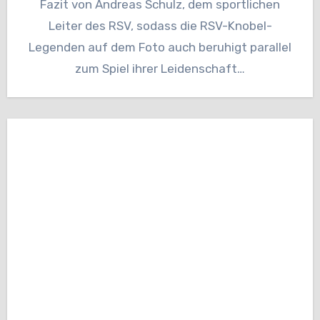
Fazit von Andreas Schulz, dem sportlichen
Leiter des RSV, sodass die RSV-Knobel-
Legenden auf dem Foto auch beruhigt parallel
zum Spiel ihrer Leidenschaft…