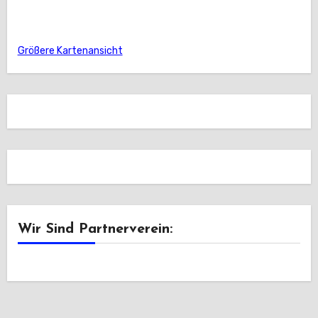
Größere Kartenansicht
Wir Sind Partnerverein: