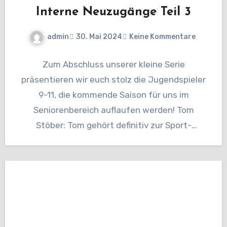
Interne Neuzugänge Teil 3
admin
30. Mai 2024
Keine Kommentare
Zum Abschluss unserer kleine Serie
präsentieren wir euch stolz die Jugendspieler
9-11, die kommende Saison für uns im
Seniorenbereich auflaufen werden! Tom
Stöber: Tom gehört definitiv zur Sport-
Prominenz in Wetzlar.…