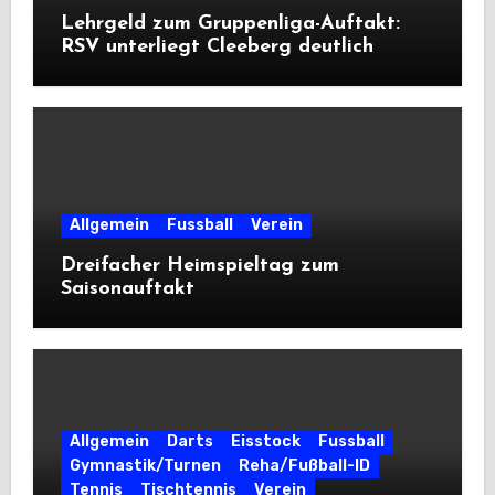
Lehrgeld zum Gruppenliga-Auftakt:
RSV unterliegt Cleeberg deutlich
Allgemein
Fussball
Verein
Dreifacher Heimspieltag zum
Saisonauftakt
Allgemein
Darts
Eisstock
Fussball
Gymnastik/Turnen
Reha/Fußball-ID
Tennis
Tischtennis
Verein