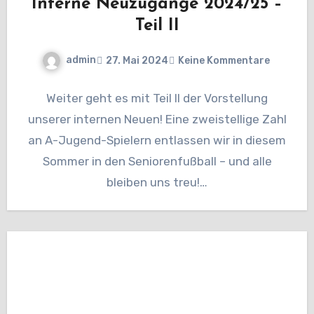
Interne Neuzugänge 2024/25 –
Teil II
admin
27. Mai 2024
Keine Kommentare
Weiter geht es mit Teil II der Vorstellung
unserer internen Neuen! Eine zweistellige Zahl
an A-Jugend-Spielern entlassen wir in diesem
Sommer in den Seniorenfußball – und alle
bleiben uns treu!…