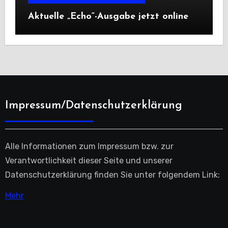
Aktuelle „Echo“-Ausgabe jetzt online
Impressum/Datenschutzerklärung
Alle Informationen zum Impressum bzw. zur
Verantwortlichkeit dieser Seite und unserer
Datenschutzerklärung finden Sie unter folgendem Link:
Mehr