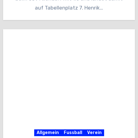
auf Tabellenplatz 7. Henrik…
Allgemein
Fussball
Verein