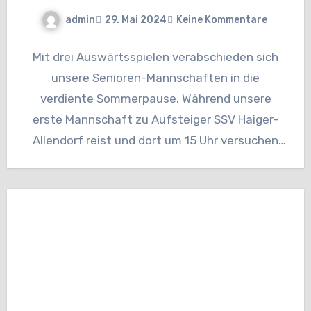
admin
29. Mai 2024
Keine Kommentare
Mit drei Auswärtsspielen verabschieden sich
unsere Senioren-Mannschaften in die
verdiente Sommerpause. Während unsere
erste Mannschaft zu Aufsteiger SSV Haiger-
Allendorf reist und dort um 15 Uhr versuchen
wird, am Ende noch…