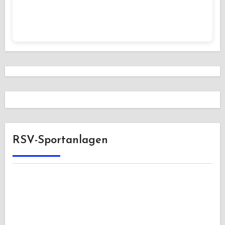
RSV-Sportanlagen