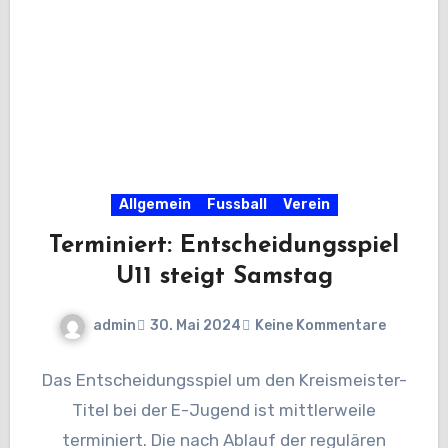
Allgemein
Fussball
Verein
Terminiert: Entscheidungsspiel
U11 steigt Samstag
admin
30. Mai 2024
Keine Kommentare
Das Entscheidungsspiel um den Kreismeister-
Titel bei der E-Jugend ist mittlerweile
terminiert. Die nach Ablauf der regulären