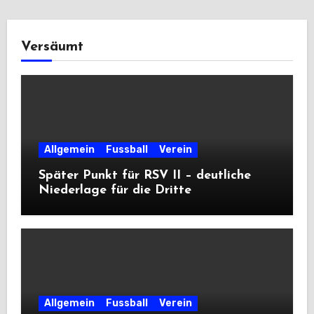
Versäumt
Allgemein
Fussball
Verein
Später Punkt für RSV II – deutliche
Niederlage für die Dritte
Allgemein
Fussball
Verein