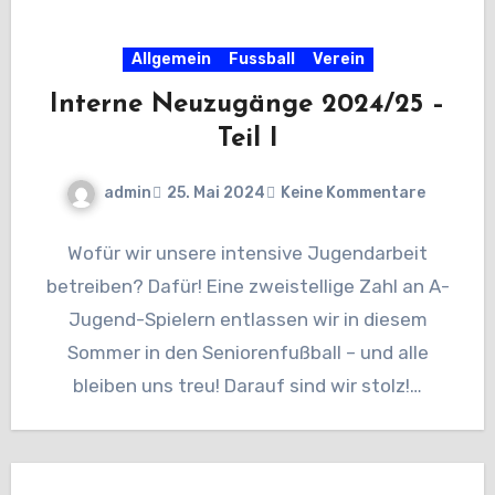
Allgemein
Fussball
Verein
Interne Neuzugänge 2024/25 –
Teil I
admin
25. Mai 2024
Keine Kommentare
Wofür wir unsere intensive Jugendarbeit
betreiben? Dafür! Eine zweistellige Zahl an A-
Jugend-Spielern entlassen wir in diesem
Sommer in den Seniorenfußball – und alle
bleiben uns treu! Darauf sind wir stolz!…