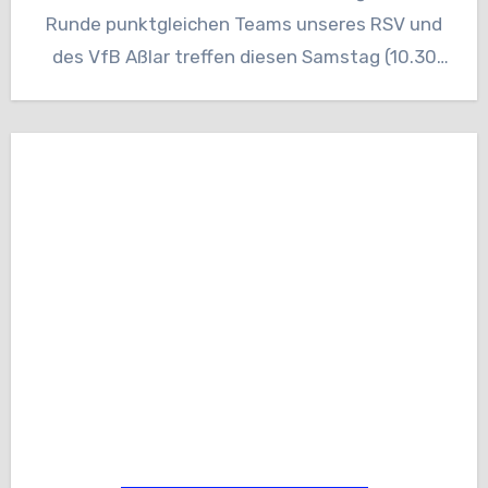
Runde punktgleichen Teams unseres RSV und
des VfB Aßlar treffen diesen Samstag (10.30
Uhr)…