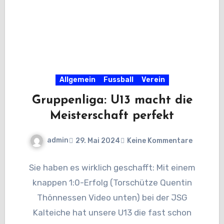
Allgemein
Fussball
Verein
Gruppenliga: U13 macht die
Meisterschaft perfekt
admin
29. Mai 2024
Keine Kommentare
Sie haben es wirklich geschafft: Mit einem
knappen 1:0-Erfolg (Torschütze Quentin
Thönnessen Video unten) bei der JSG
Kalteiche hat unsere U13 die fast schon