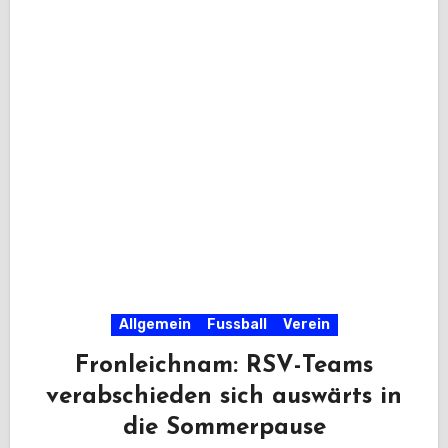
Allgemein
Fussball
Verein
Fronleichnam: RSV-Teams
verabschieden sich auswärts in
die Sommerpause