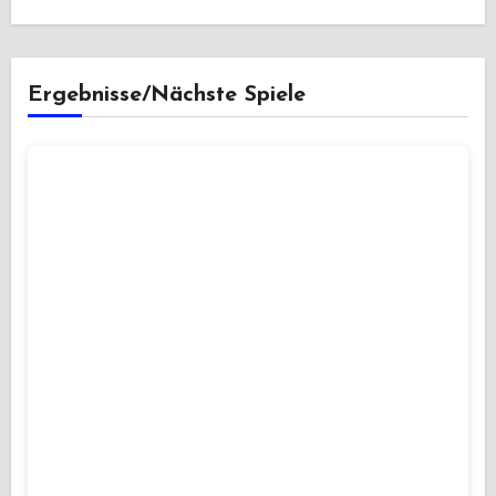
Ergebnisse/Nächste Spiele