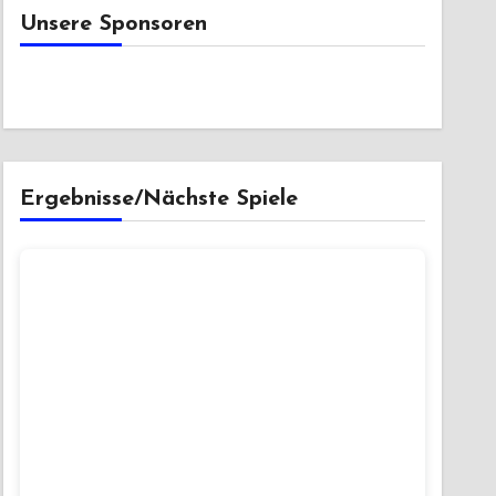
Unsere Sponsoren
Ergebnisse/Nächste Spiele