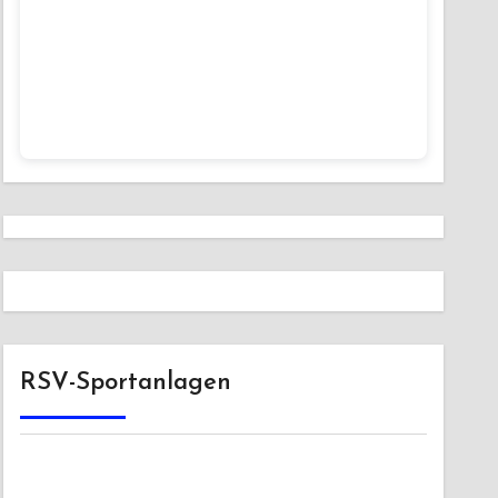
RSV-Sportanlagen