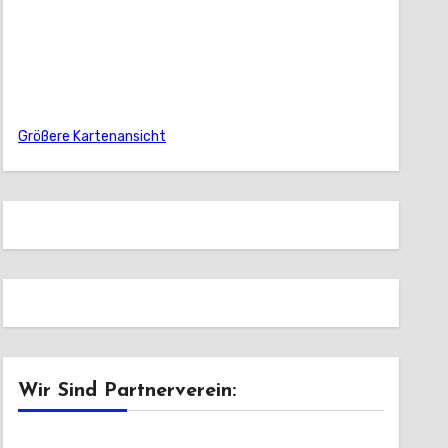
Größere Kartenansicht
Wir Sind Partnerverein: