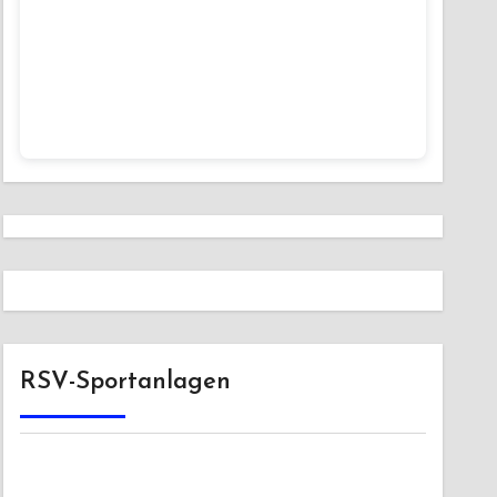
RSV-Sportanlagen