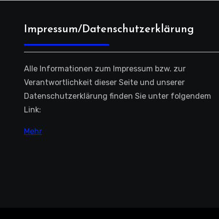
Impressum/Datenschutzerklärung
Alle Informationen zum Impressum bzw. zur
Verantwortlichkeit dieser Seite und unserer
Datenschutzerklärung finden Sie unter folgendem
Link:
Mehr