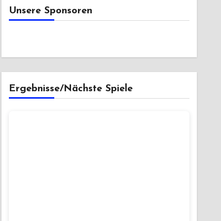
Unsere Sponsoren
Ergebnisse/Nächste Spiele