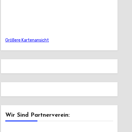
Größere Kartenansicht
Wir Sind Partnerverein: