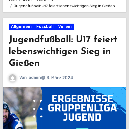
Jugendfußball: U17 feiert lebenswichtigen Sieg in Gießen
Allgemein
Fussball
Verein
Jugendfußball: U17 feiert
lebenswichtigen Sieg in
Gießen
Von
admin
3. März 2024