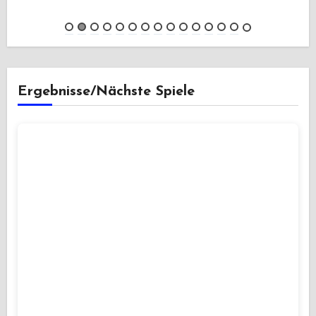
Ergebnisse/Nächste Spiele