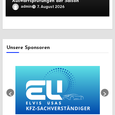
Auswärtsprüfungen der Saison
admin
7. August 2026
Unsere Sponsoren