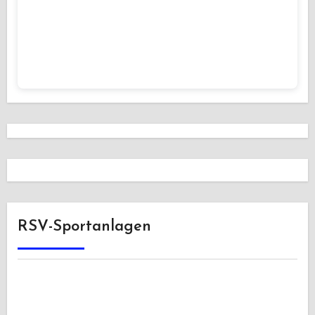
RSV-Sportanlagen