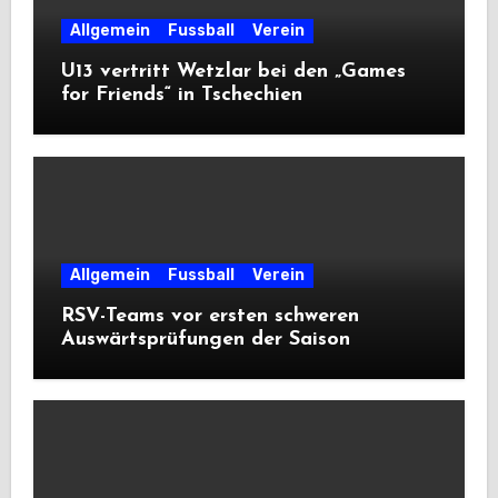
Allgemein
Fussball
Verein
U13 vertritt Wetzlar bei den „Games
for Friends“ in Tschechien
Allgemein
Fussball
Verein
RSV-Teams vor ersten schweren
Auswärtsprüfungen der Saison