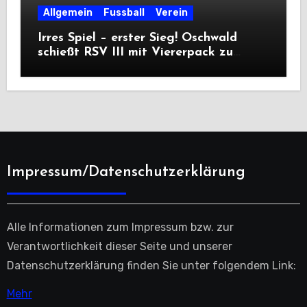
Allgemein
Fussball
Verein
Irres Spiel – erster Sieg! Oschwald
schießt RSV III mit Viererpack zu
Premiere
Impressum/Datenschutzerklärung
Alle Informationen zum Impressum bzw. zur
Verantwortlichkeit dieser Seite und unserer
Datenschutzerklärung finden Sie unter folgendem Link:
Mehr