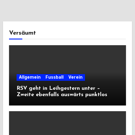
Versäumt
Allgemein
Fussball
Verein
RSV geht in Leihgestern unter –
Zweite ebenfalls auswärts punktlos