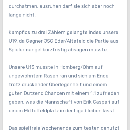
durchatmen, ausruhen darf sie sich aber noch
lange nicht.
Kampflos zu drei Zählern gelangte indes unsere
U19, da Gegner JSG Eder/Altefeld die Partie aus
Spielermangel kurzfristig absagen musste.
Unsere U13 musste in Homberg/Ohm auf
ungewohntem Rasen ran und sich am Ende
trotz drückender Überlegenheit und einem
guten Dutzend Chancen mit einem 1:1 zufrieden
geben, was die Mannschaft von Erik Caspari auf
einem Mittelfeldplatz in der Liga bleiben lässt.
Das spielfreie Wochenende zum testen genutzt