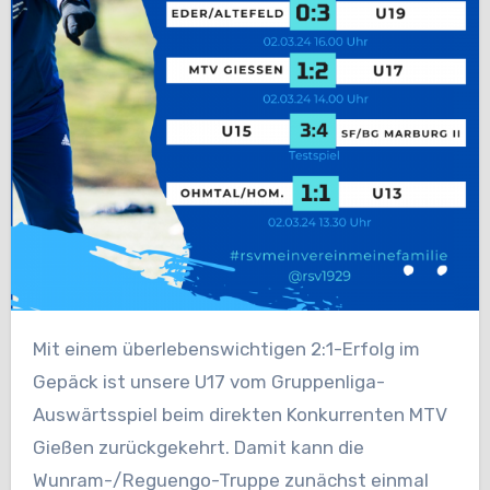
Mit einem überlebenswichtigen 2:1-Erfolg im
Gepäck ist unsere U17 vom Gruppenliga-
Auswärtsspiel beim direkten Konkurrenten MTV
Gießen zurückgekehrt. Damit kann die
Wunram-/Reguengo-Truppe zunächst einmal