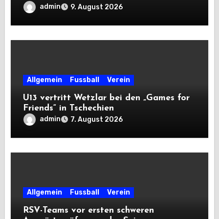
admin
9. August 2026
Allgemein
Fussball
Verein
U13 vertritt Wetzlar bei den „Games for
Friends“ in Tschechien
admin
7. August 2026
Allgemein
Fussball
Verein
RSV-Teams vor ersten schweren