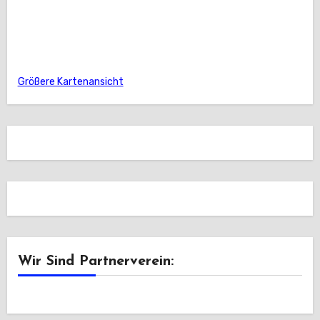
Größere Kartenansicht
Wir Sind Partnerverein: