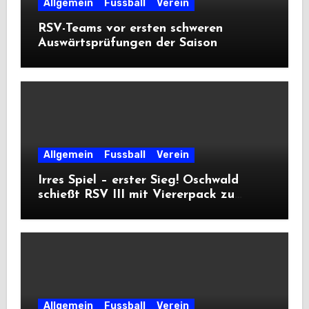
Allgemein
Fussball
Verein
RSV-Teams vor ersten schweren
Auswärtsprüfungen der Saison
Allgemein
Fussball
Verein
Irres Spiel – erster Sieg! Oschwald
schießt RSV III mit Viererpack zu
Premiere
Allgemein
Fussball
Verein