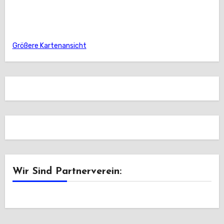
Größere Kartenansicht
Wir Sind Partnerverein: