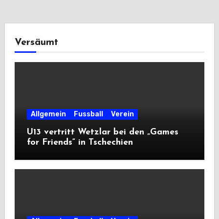
Versäumt
Allgemein
Fussball
Verein
U13 vertritt Wetzlar bei den „Games
for Friends“ in Tschechien