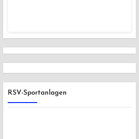
RSV-Sportanlagen