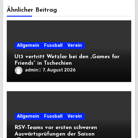
Ähnlicher Beitrag
Allgemein
Fussball
Verein
U13 vertritt Wetzlar bei den „Games for
Friends“ in Tschechien
admin
7. August 2026
Allgemein
Fussball
Verein
RSV-Teams vor ersten schweren
Auswärtsprüfungen der Saison