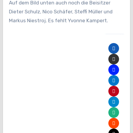
Auf dem Bild unten auch noch die Beisitzer
Dieter Schulz, Nico Schäfer, Steffi Müller und
Markus Niestroj. Es fehlt Yvonne Kampert.