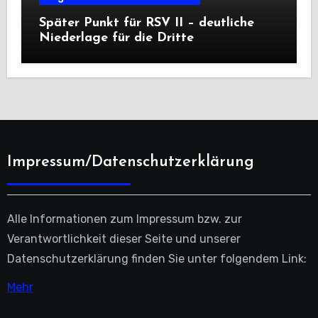
Später Punkt für RSV II – deutliche
Niederlage für die Dritte
Impressum/Datenschutzerklärung
Alle Informationen zum Impressum bzw. zur
Verantwortlichkeit dieser Seite und unserer
Datenschutzerklärung finden Sie unter folgendem Link:
Mehr