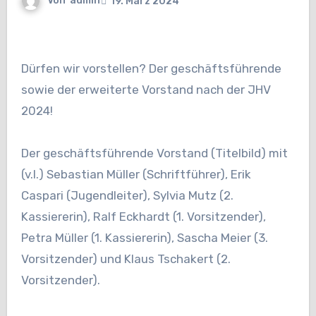
Von
admin
19. März 2024
Dürfen wir vorstellen? Der geschäftsführende
sowie der erweiterte Vorstand nach der JHV
2024!
Der geschäftsführende Vorstand (Titelbild) mit
(v.l.) Sebastian Müller (Schriftführer), Erik
Caspari (Jugendleiter), Sylvia Mutz (2.
Kassiererin), Ralf Eckhardt (1. Vorsitzender),
Petra Müller (1. Kassiererin), Sascha Meier (3.
Vorsitzender) und Klaus Tschakert (2.
Vorsitzender).