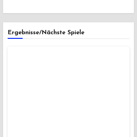
Ergebnisse/Nächste Spiele