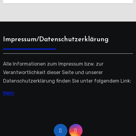
Impressum/Datenschutzerklärung
Alle Informationen zum Impressum bzw. zur
Verantwortlichkeit dieser Seite und unserer
Datenschutzerklärung finden Sie unter folgendem Link:
Mehr