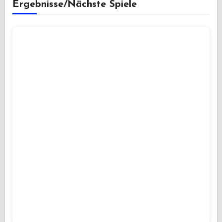
Ergebnisse/Nächste Spiele