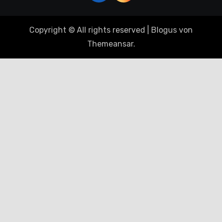
Copyright © All rights reserved
|
Blogus
von
Themeansar
.