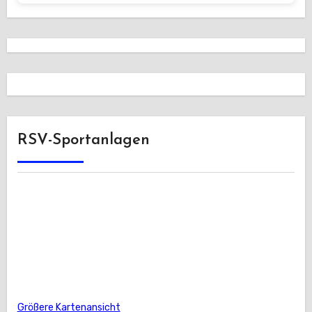
RSV-Sportanlagen
Größere Kartenansicht