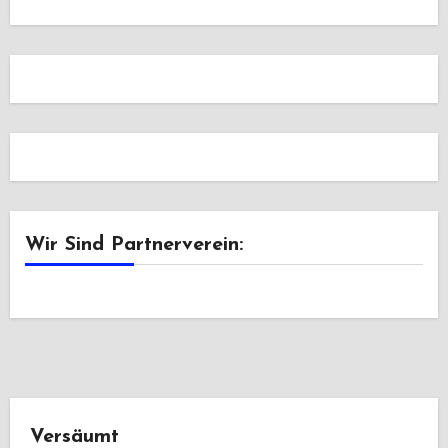
Wir Sind Partnerverein:
Versäumt