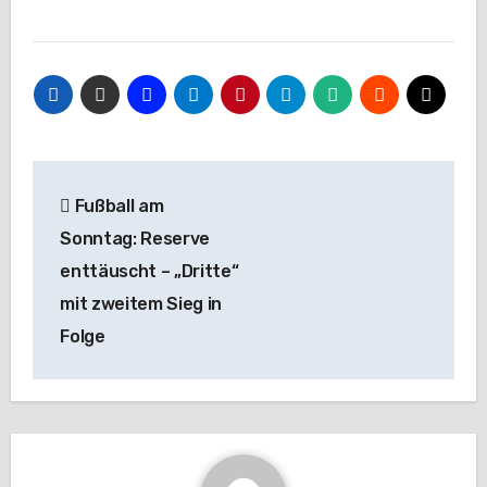
Beitragsnavigation
Fußball am
Sonntag: Reserve
enttäuscht – „Dritte“
mit zweitem Sieg in
Folge