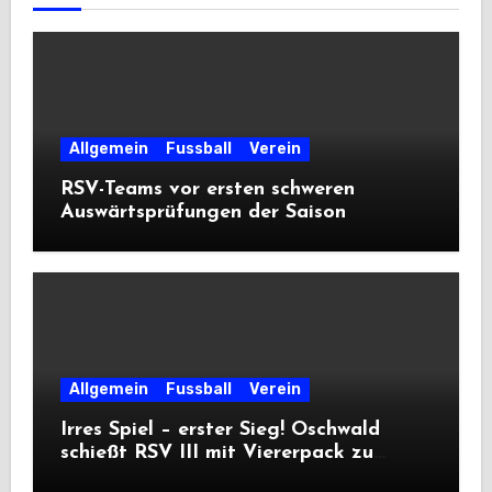
Allgemein
Fussball
Verein
RSV-Teams vor ersten schweren
Auswärtsprüfungen der Saison
Allgemein
Fussball
Verein
Irres Spiel – erster Sieg! Oschwald
schießt RSV III mit Viererpack zu
Premiere