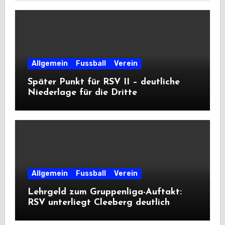
Allgemein
Fussball
Verein
Später Punkt für RSV II – deutliche
Niederlage für die Dritte
Allgemein
Fussball
Verein
Lehrgeld zum Gruppenliga-Auftakt:
RSV unterliegt Cleeberg deutlich