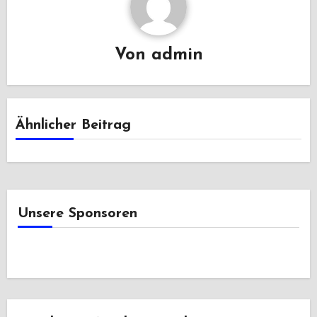
Von
admin
Ähnlicher Beitrag
Unsere Sponsoren