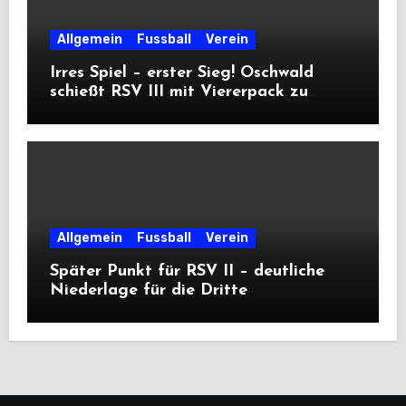
Allgemein
Fussball
Verein
Irres Spiel – erster Sieg! Oschwald
schießt RSV III mit Viererpack zu
Premiere
Allgemein
Fussball
Verein
Später Punkt für RSV II – deutliche
Niederlage für die Dritte