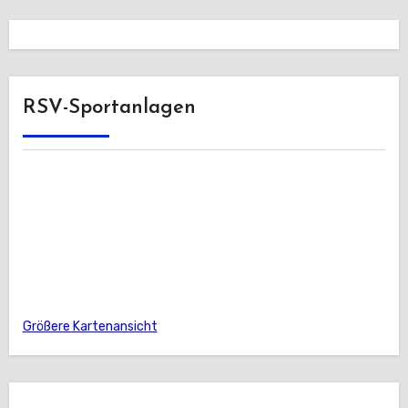
RSV-Sportanlagen
Größere Kartenansicht