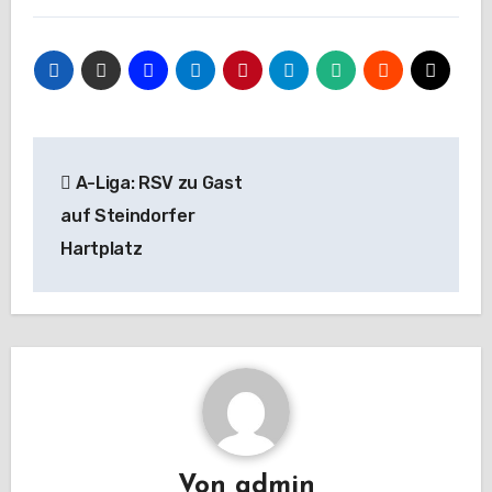
Beitragsnavigation
A-Liga: RSV zu Gast
auf Steindorfer
Hartplatz
Von
admin