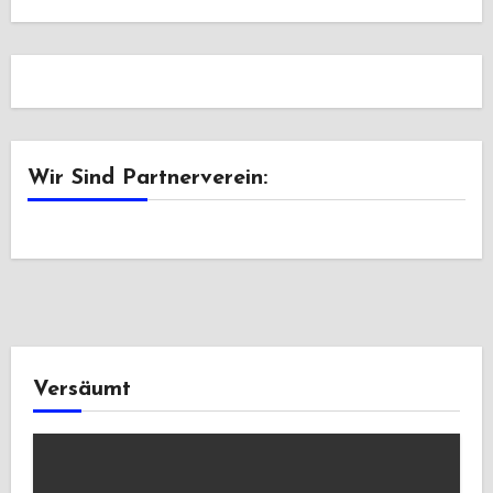
Wir Sind Partnerverein:
Versäumt