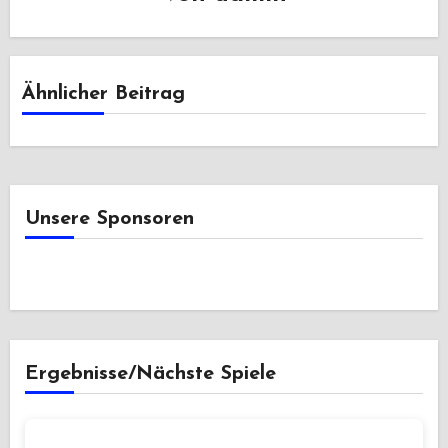
Ähnlicher Beitrag
Unsere Sponsoren
Ergebnisse/Nächste Spiele