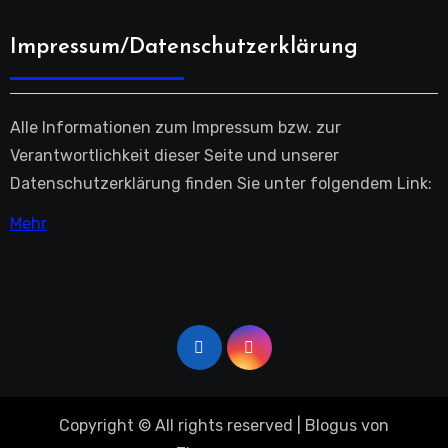
Impressum/Datenschutzerklärung
Alle Informationen zum Impressum bzw. zur
Verantwortlichkeit dieser Seite und unserer
Datenschutzerklärung finden Sie unter folgendem Link:
Mehr
Copyright © All rights reserved
|
Blogus
von