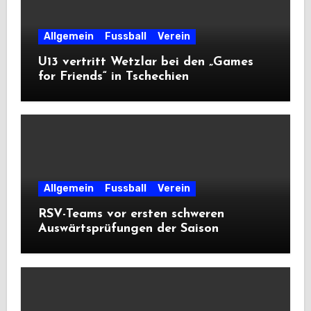
Allgemein
Fussball
Verein
U13 vertritt Wetzlar bei den „Games
for Friends“ in Tschechien
Allgemein
Fussball
Verein
RSV-Teams vor ersten schweren
Auswärtsprüfungen der Saison