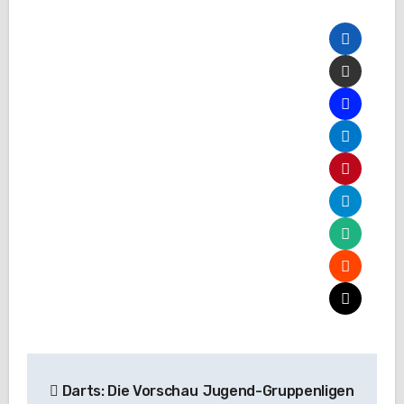
Beitragsnavigation
Darts: Die Vorschau
Jugend-Gruppenligen