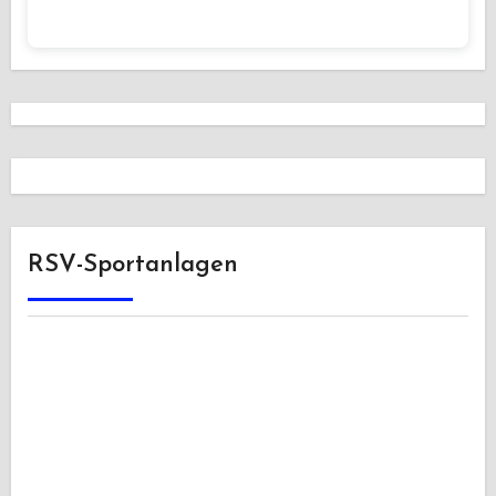
RSV-Sportanlagen