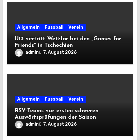
Allgemein
Fussball
Verein
U13 vertritt Wetzlar bei den „Games for
Friends“ in Tschechien
admin
7. August 2026
Allgemein
Fussball
Verein
RSV-Teams vor ersten schweren
Auswärtsprüfungen der Saison
admin
7. August 2026