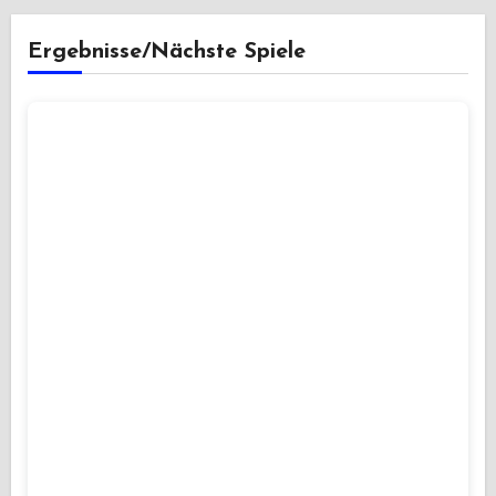
Ergebnisse/Nächste Spiele