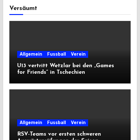
Versäumt
Allgemein
Fussball
Verein
U13 vertritt Wetzlar bei den „Games
for Friends“ in Tschechien
Allgemein
Fussball
Verein
RSV-Teams vor ersten schweren