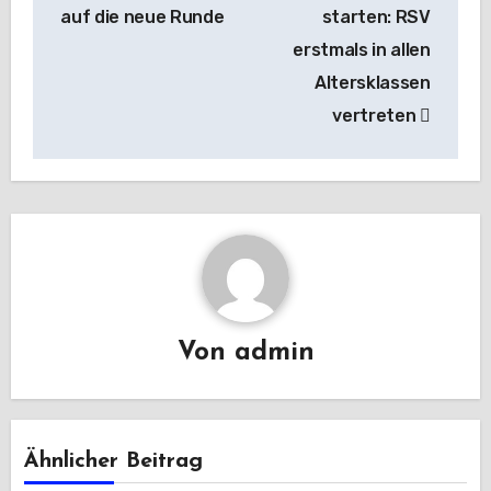
auf die neue Runde
starten: RSV
erstmals in allen
Altersklassen
vertreten
Von
admin
Ähnlicher Beitrag