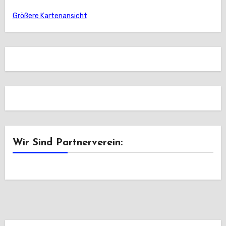
Größere Kartenansicht
Wir Sind Partnerverein: