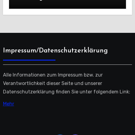
Impressum/Datenschutzerklärung
Alle Informationen zum Impressum bzw. zur
Verantwortlichkeit dieser Seite und unserer
Datenschutzerklärung finden Sie unter folgendem Link:
Mehr