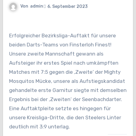
Von
admin
6. September 2023
Erfolgreicher Bezirksliga-Auftakt für unsere
beiden Darts-Teams von Finsterloh Finest!
Unsere zweite Mannschaft gewann als
Aufsteiger ihr erstes Spiel nach umkämpften
Matches mit 7:5 gegen die ‚Zweite‘ der Mighty
Mosquitos Mücke, unsere als Aufstiegskandidat
gehandelte erste Garnitur siegte mit demselben
Ergebnis bei der ‚Zweiten‘ der Seenbachdarter.
Eine Auftaktpleite setzte es hingegen für
unsere Kreisliga-Dritte, die den Steelers Linter
deutlich mit 3:9 unterlag.