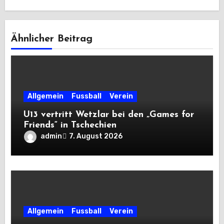
Ähnlicher Beitrag
Allgemein
Fussball
Verein
U13 vertritt Wetzlar bei den „Games for
Friends“ in Tschechien
admin
7. August 2026
Allgemein
Fussball
Verein