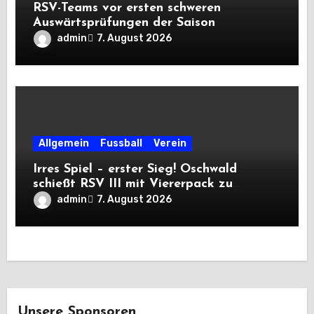
RSV-Teams vor ersten schweren
Auswärtsprüfungen der Saison
admin
7. August 2026
Allgemein
Fussball
Verein
Irres Spiel – erster Sieg! Oschwald
schießt RSV III mit Viererpack zu
Premiere
admin
7. August 2026
Unsere Sponsoren