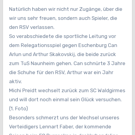
Natürlich haben wir nicht nur Zugänge, über die
wir uns sehr freuen, sondern auch Spieler, die
den RSV verlassen.
So verabschiedete die sportliche Leitung vor
dem Relegationsspiel gegen Eschenburg Can
Arlun und Arthur Skakovskij, die beide zurück
zum TuS Naunheim gehen. Can schnürte 3 Jahre
die Schuhe für den RSV, Arthur war ein Jahr
aktiv.
Michi Preidt wechselt zurück zum SC Waldgirmes
und will dort noch einmal sein Glück versuchen.
(1. Foto)
Besonders schmerzt uns der Wechsel unseres
Verteidigers Lennart Faber, der kommende