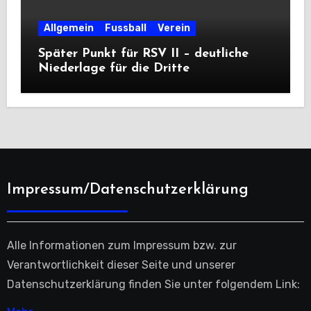
Allgemein
Fussball
Verein
Später Punkt für RSV II – deutliche
Niederlage für die Dritte
Impressum/Datenschutzerklärung
Alle Informationen zum Impressum bzw. zur
Verantwortlichkeit dieser Seite und unserer
Datenschutzerklärung finden Sie unter folgendem Link: