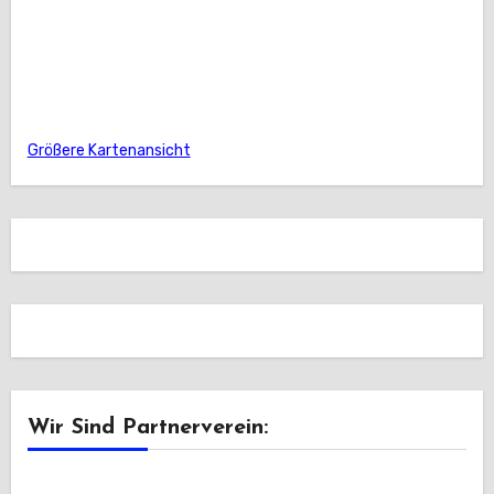
Größere Kartenansicht
Wir Sind Partnerverein: