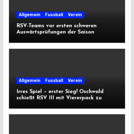
Allgemein
Fussball
Verein
RSV-Teams vor ersten schweren
Auswärtsprüfungen der Saison
Allgemein
Fussball
Verein
Irres Spiel – erster Sieg! Oschwald
schießt RSV III mit Viererpack zu
Premiere