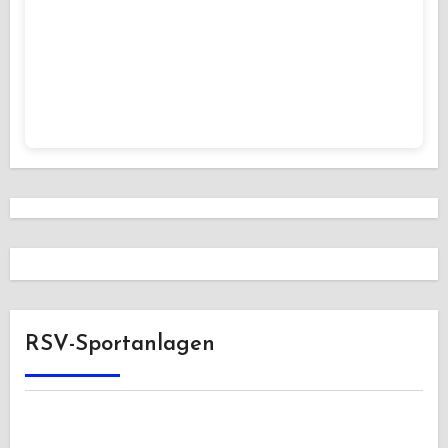
RSV-Sportanlagen