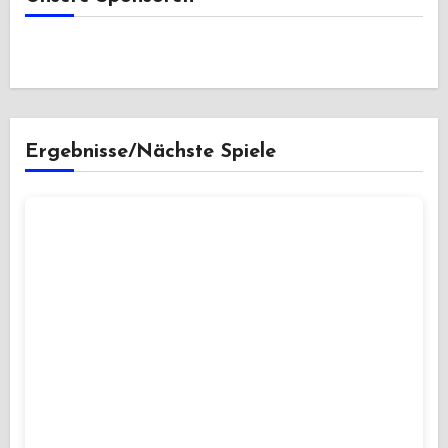
Ergebnisse/Nächste Spiele