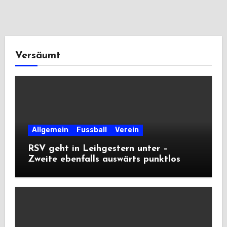
Versäumt
Allgemein
Fussball
Verein
RSV geht in Leihgestern unter –
Zweite ebenfalls auswärts punktlos