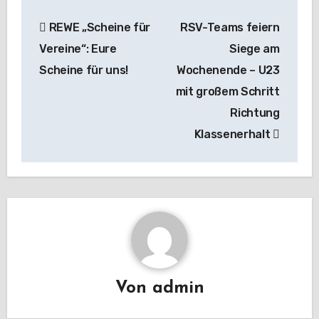
Beitragsnavigation
REWE „Scheine für
RSV-Teams feiern
Vereine“: Eure
Siege am
Scheine für uns!
Wochenende – U23
mit großem Schritt
Richtung
Klassenerhalt
Von
admin