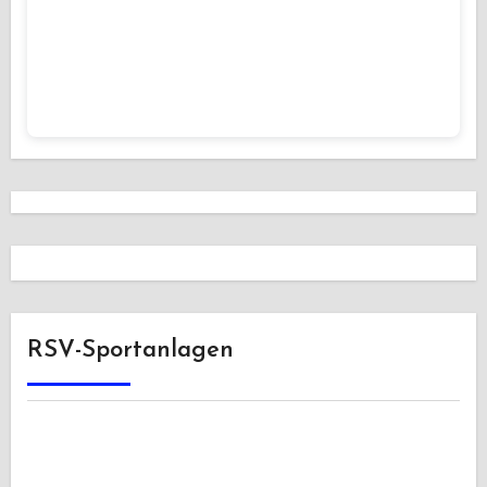
RSV-Sportanlagen