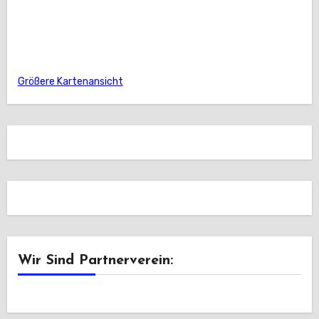
Größere Kartenansicht
Wir Sind Partnerverein: