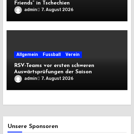
Friends“ in Tschechien
admin
7. August 2026
Allgemein
Fussball
Verein
RSV-Teams vor ersten schweren
Auswärtsprüfungen der Saison
admin
7. August 2026
Unsere Sponsoren