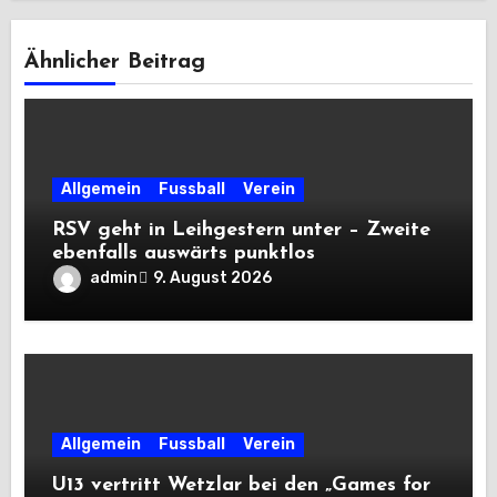
Ähnlicher Beitrag
Allgemein
Fussball
Verein
RSV geht in Leihgestern unter – Zweite
ebenfalls auswärts punktlos
admin
9. August 2026
Allgemein
Fussball
Verein
U13 vertritt Wetzlar bei den „Games for