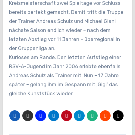
Kreismeisterschaft zwei Spieltage vor Schluss
bereits perfekt gemacht. Damit tritt die Truppe
der Trainer Andreas Schulz und Michael Giani
nächste Saison endlich wieder – nach dem
letzten Abstieg vor 11 Jahren – überregional in
der Gruppenliga an.
Kurioses am Rande: Den letzten Aufstieg einer
RSV-A-Jugend im Jahr 2006 erlebte ebenfalls
Andreas Schulz als Trainer mit. Nun – 17 Jahre
später – gelang ihm im Gespann mit ‚Gigi‘ das
gleiche Kunststück wieder.