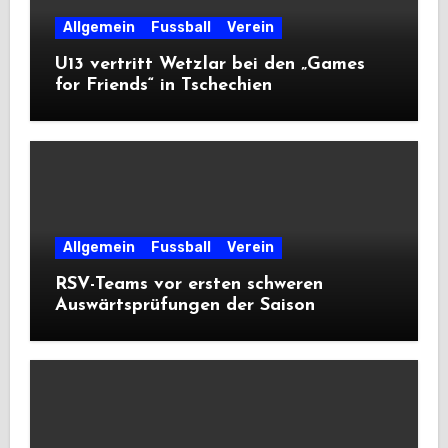
Allgemein
Fussball
Verein
U13 vertritt Wetzlar bei den „Games
for Friends“ in Tschechien
Allgemein
Fussball
Verein
RSV-Teams vor ersten schweren
Auswärtsprüfungen der Saison