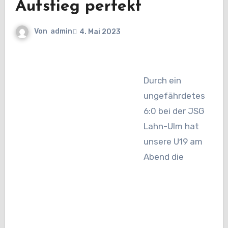
Aufstieg perfekt
Von
admin
4. Mai 2023
Durch ein
ungefährdetes
6:0 bei der JSG
Lahn-Ulm hat
unsere U19 am
Abend die