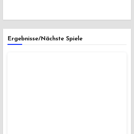
Ergebnisse/Nächste Spiele