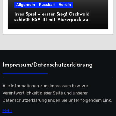
Allgemein
Fussball
Verein
Irres Spiel – erster Sieg! Oschwald
schießt RSV III mit Viererpack zu
Premiere
Impressum/Datenschutzerklärung
Alle Informationen zum Impressum bzw. zur
Verantwortlichkeit dieser Seite und unserer
Datenschutzerklärung finden Sie unter folgendem Link:
Mehr