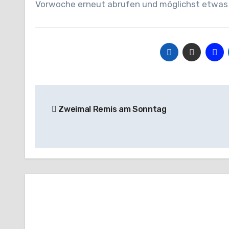
Vorwoche erneut abrufen und möglichst etwas 
Beitragsnavigation
Zweimal Remis am Sonntag