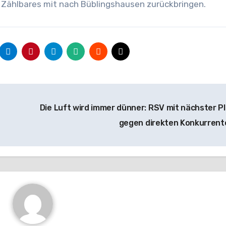
Zählbares mit nach Büblingshausen zurückbringen.
Die Luft wird immer dünner: RSV mit nächster Pl
gegen direkten Konkurren