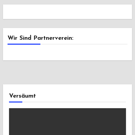
Wir Sind Partnerverein:
Versäumt