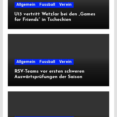
Allgemein
Fussball
Verein
U13 vertritt Wetzlar bei den „Games
for Friends“ in Tschechien
Allgemein
Fussball
Verein
RSV-Teams vor ersten schweren
Auswärtsprüfungen der Saison