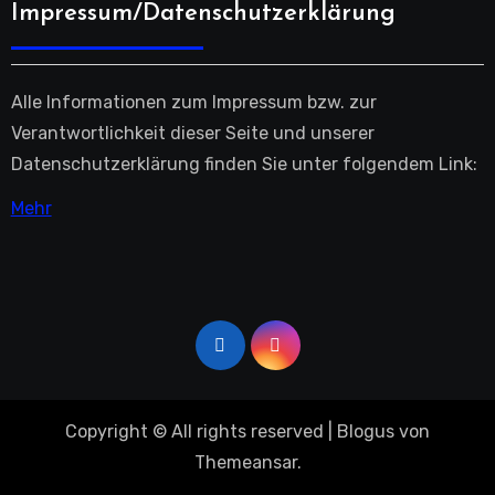
Impressum/Datenschutzerklärung
Alle Informationen zum Impressum bzw. zur
Verantwortlichkeit dieser Seite und unserer
Datenschutzerklärung finden Sie unter folgendem Link:
Mehr
Copyright © All rights reserved
|
Blogus
von
Themeansar
.