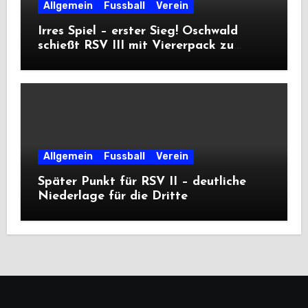
Allgemein
Fussball
Verein
Irres Spiel – erster Sieg! Oschwald
schießt RSV III mit Viererpack zu
Premiere
Allgemein
Fussball
Verein
Später Punkt für RSV II – deutliche
Niederlage für die Dritte