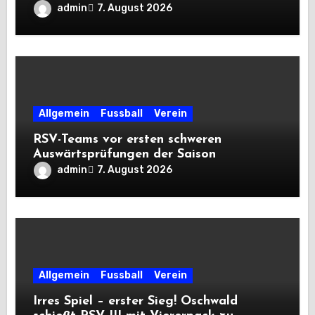
admin
7. August 2026
Allgemein
Fussball
Verein
RSV-Teams vor ersten schweren
Auswärtsprüfungen der Saison
admin
7. August 2026
Allgemein
Fussball
Verein
Irres Spiel – erster Sieg! Oschwald