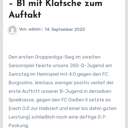
– B1 mit Klatsche zum
Auftakt
Von
admin
14. September 2020
Den ersten Gruppenliga-Sieg im zweiten
Saisonspiel feierte unsere JSG-D-Jugend am
Samstag im Heimspiel mit 4:0 gegen den FC
Burgsolms. Weitaus weniger positiv verlief der
erste Auftritt unserer B-Jugend in derselben
Spielklasse. gegen den FC Gießen II setzte es
(nach 0:0 zur Halbzeit und einer bis dahin guten
Leistung) schließlich noch eine deftige 0:7-
Packung.