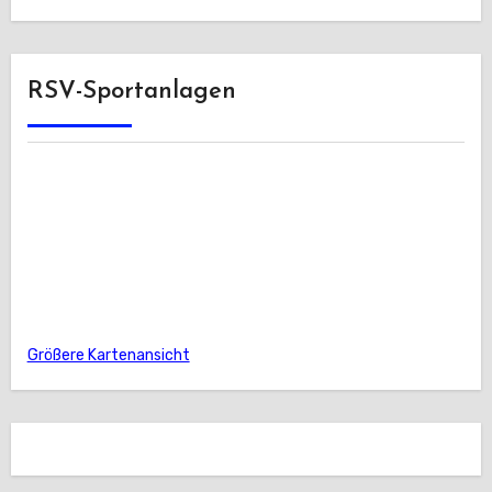
RSV-Sportanlagen
Größere Kartenansicht