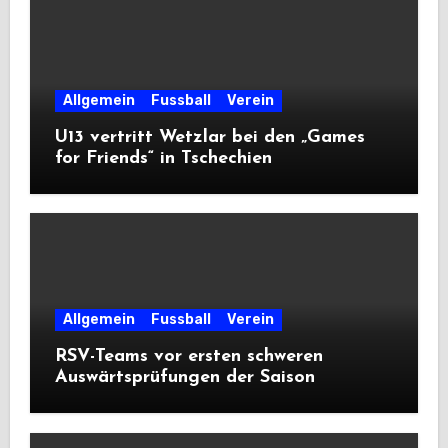
Allgemein
Fussball
Verein
U13 vertritt Wetzlar bei den „Games
for Friends“ in Tschechien
Allgemein
Fussball
Verein
RSV-Teams vor ersten schweren
Auswärtsprüfungen der Saison