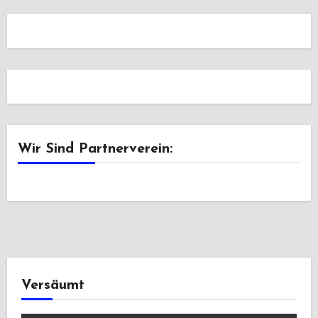
Wir Sind Partnerverein:
Versäumt