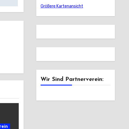
Größere Kartenansicht
Wir Sind Partnerverein:
rein