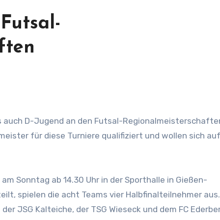
Futsal-
ften
ister für diese Turniere qualifiziert und wollen sich au
am Sonntag ab 14.30 Uhr in der Sporthalle in Gießen-
eilt, spielen die acht Teams vier Halbfinalteilnehmer aus.
 der JSG Kalteiche, der TSG Wieseck und dem FC Ederbe