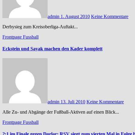
admin
1. August 2010
Keine Kommentare
Derbysieg zum Kreisoberliga-Auftakt...
Frontpage
Fussball
Eckstein und Sayak machen den Kader komplett
admin
13. Juli 2010
Keine Kommentare
Alle Zu- und Abgänge der Fußball-Aktiven auf einen Blick...
Frontpage
Fussball
2:1 im Finale gegen Dorlar: RSV siegt zum vierten Mal in Folge