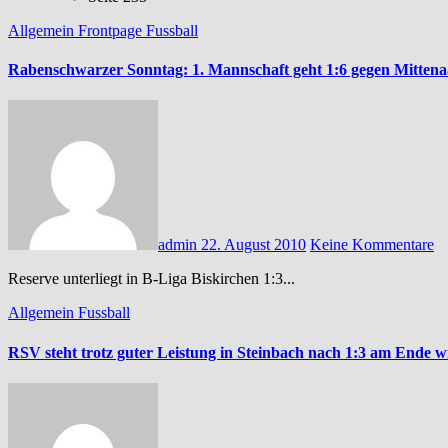
Allgemein
Frontpage
Fussball
Rabenschwarzer Sonntag: 1. Mannschaft geht 1:6 gegen Mittena
admin
22. August 2010
Keine Kommentare
Reserve unterliegt in B-Liga Biskirchen 1:3...
Allgemein
Fussball
RSV steht trotz guter Leistung in Steinbach nach 1:3 am Ende w