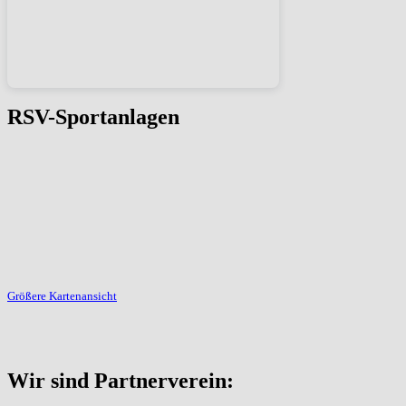
RSV-Sportanlagen
Größere Kartenansicht
Wir sind Partnerverein: