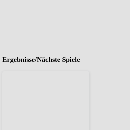
Ergebnisse/Nächste Spiele