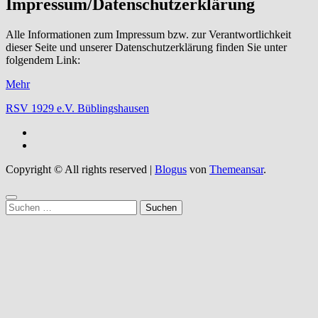
Impressum/Datenschutzerklärung
Alle Informationen zum Impressum bzw. zur Verantwortlichkeit
dieser Seite und unserer Datenschutzerklärung finden Sie unter
folgendem Link:
Mehr
RSV 1929 e.V. Büblingshausen
Copyright © All rights reserved
|
Blogus
von
Themeansar
.
Suchen
nach: