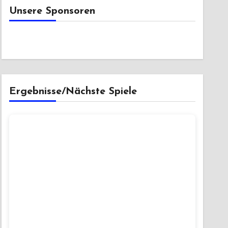
Unsere Sponsoren
Ergebnisse/Nächste Spiele