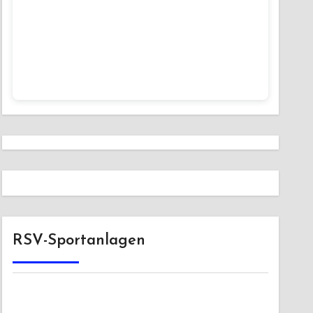
RSV-Sportanlagen