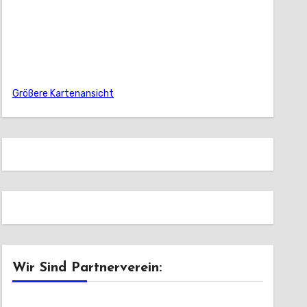
Größere Kartenansicht
Wir Sind Partnerverein: