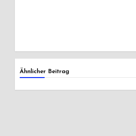
Ähnlicher Beitrag