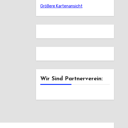
Größere Kartenansicht
Wir Sind Partnerverein: