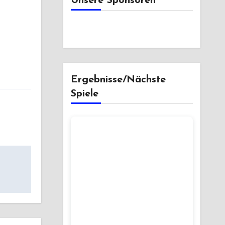
Unsere Sponsoren
Ergebnisse/Nächste
Spiele