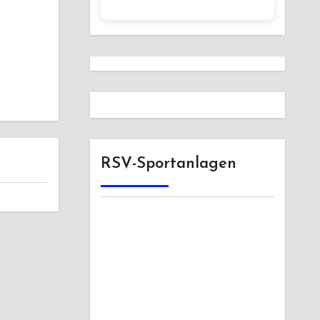
RSV-Sportanlagen