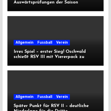
Auswärtsprüfungen der Saison
Allgemein
Fussball
Verein
Irres Spiel – erster Sieg! Oschwald
schießt RSV III mit Viererpack zu
Premiere
Allgemein
Fussball
Verein
Später Punkt für RSV II – deutliche