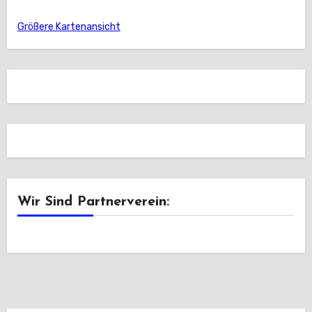
Größere Kartenansicht
Wir Sind Partnerverein: