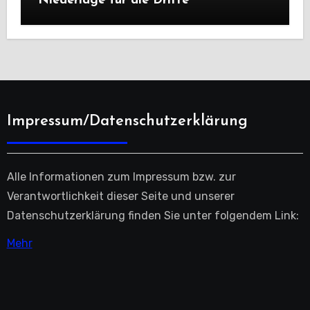
Niederlage für die Dritte
Impressum/Datenschutzerklärung
Alle Informationen zum Impressum bzw. zur
Verantwortlichkeit dieser Seite und unserer
Datenschutzerklärung finden Sie unter folgendem Link:
Mehr