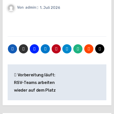
Von
admin
1. Juli 2026
Beitragsnavigation
Vorbereitung läuft:
RSV-Teams arbeiten
wieder auf dem Platz