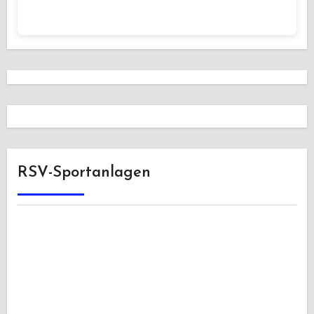
RSV-Sportanlagen