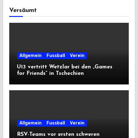
Versäumt
Allgemein
Fussball
Verein
U13 vertritt Wetzlar bei den „Games
for Friends“ in Tschechien
Allgemein
Fussball
Verein
RSV-Teams vor ersten schweren