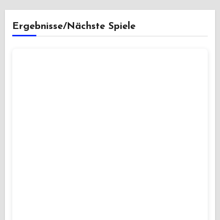
Ergebnisse/Nächste Spiele