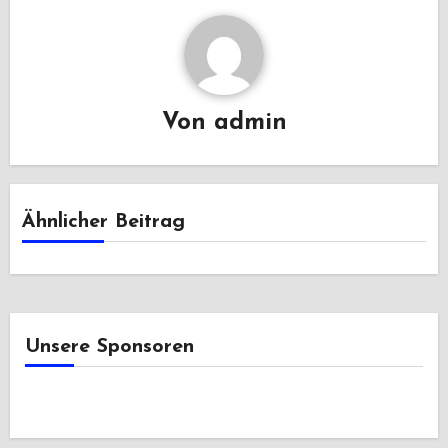
Von
admin
Ähnlicher Beitrag
Unsere Sponsoren