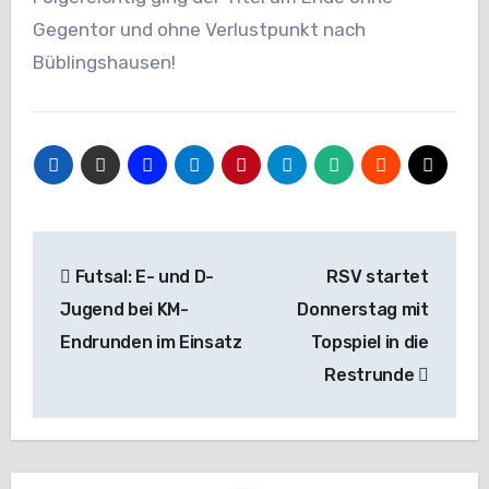
Gegentor und ohne Verlustpunkt nach
Büblingshausen!
Beitragsnavigation
Futsal: E- und D-
RSV startet
Jugend bei KM-
Donnerstag mit
Endrunden im Einsatz
Topspiel in die
Restrunde