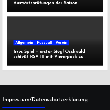
Auswärtsprüfungen der Saison
Allgemein
Fussball
Verein
Irres Spiel – erster Sieg! Oschwald
schießt RSV III mit Viererpack zu
Premiere
Impressum/Datenschutzerklärung