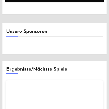
Unsere Sponsoren
Ergebnisse/Nächste Spiele