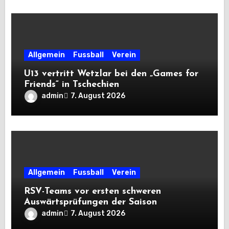
Allgemein
Fussball
Verein
U13 vertritt Wetzlar bei den „Games for
Friends“ in Tschechien
admin
7. August 2026
Allgemein
Fussball
Verein
RSV-Teams vor ersten schweren
Auswärtsprüfungen der Saison
admin
7. August 2026