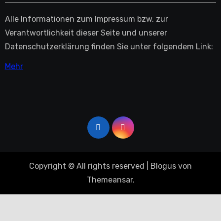
Alle Informationen zum Impressum bzw. zur
Verantwortlichkeit dieser Seite und unserer
Datenschutzerklärung finden Sie unter folgendem Link:
Mehr
Copyright © All rights reserved
|
Blogus
von
Themeansar
.