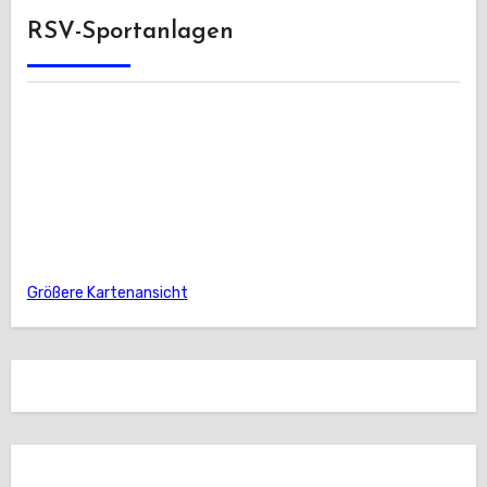
RSV-Sportanlagen
Größere Kartenansicht