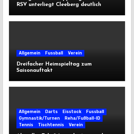
RSV unterliegt Cleeberg deutlich
Allgemein
Fussball
Verein
Dreifacher Heimspieltag zum
Saisonauftakt
Allgemein
Darts
Eisstock
Fussball
Gymnastik/Turnen
Reha/Fußball-ID
Tennis
Tischtennis
Verein