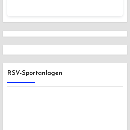
RSV-Sportanlagen