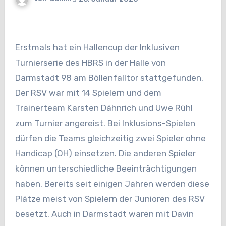
Erstmals hat ein Hallencup der Inklusiven
Turnierserie des HBRS in der Halle von
Darmstadt 98 am Böllenfalltor stattgefunden.
Der RSV war mit 14 Spielern und dem
Trainerteam Karsten Dähnrich und Uwe Rühl
zum Turnier angereist. Bei Inklusions-Spielen
dürfen die Teams gleichzeitig zwei Spieler ohne
Handicap (OH) einsetzen. Die anderen Spieler
können unterschiedliche Beeinträchtigungen
haben. Bereits seit einigen Jahren werden diese
Plätze meist von Spielern der Junioren des RSV
besetzt. Auch in Darmstadt waren mit Davin