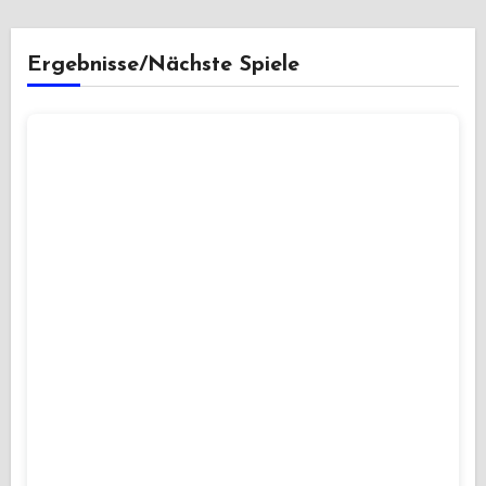
Ergebnisse/Nächste Spiele