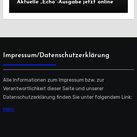
Aktuelle „Echo“-Ausgabe jetzt online
Impressum/Datenschutzerklärung
Alle Informationen zum Impressum bzw. zur
Verantwortlichkeit dieser Seite und unserer
Datenschutzerklärung finden Sie unter folgendem Link:
Mehr