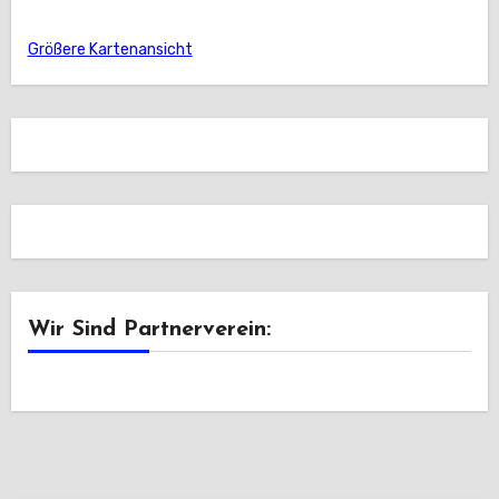
Größere Kartenansicht
Wir Sind Partnerverein: