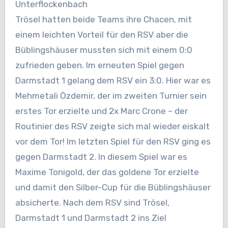
Unterflockenbach
Trösel hatten beide Teams ihre Chacen, mit
einem leichten Vorteil für den RSV aber die
Büblingshäuser mussten sich mit einem 0:0
zufrieden geben. Im erneuten Spiel gegen
Darmstadt 1 gelang dem RSV ein 3:0. Hier war es
Mehmetali Özdemir, der im zweiten Turnier sein
erstes Tor erzielte und 2x Marc Crone – der
Routinier des RSV zeigte sich mal wieder eiskalt
vor dem Tor! Im letzten Spiel für den RSV ging es
gegen Darmstadt 2. In diesem Spiel war es
Maxime Tonigold, der das goldene Tor erzielte
und damit den Silber-Cup für die Büblingshäuser
absicherte. Nach dem RSV sind Trösel,
Darmstadt 1 und Darmstadt 2 ins Ziel