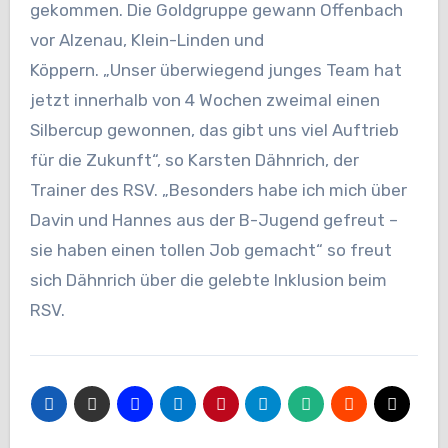
gekommen. Die Goldgruppe gewann Offenbach
vor Alzenau, Klein-Linden und
Köppern. „Unser überwiegend junges Team hat
jetzt innerhalb von 4 Wochen zweimal einen
Silbercup gewonnen, das gibt uns viel Auftrieb
für die Zukunft“, so Karsten Dähnrich, der
Trainer des RSV. „Besonders habe ich mich über
Davin und Hannes aus der B-Jugend gefreut –
sie haben einen tollen Job gemacht“ so freut
sich Dähnrich über die gelebte Inklusion beim
RSV.