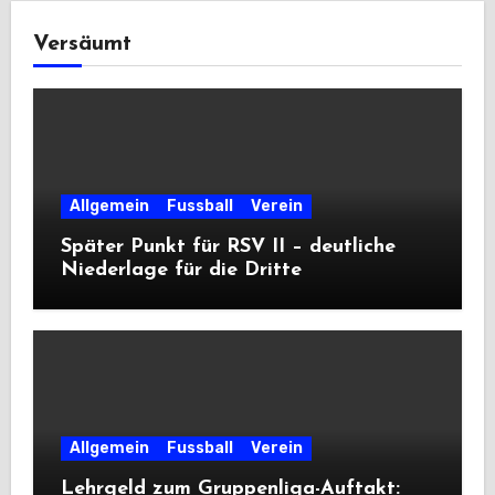
Versäumt
Allgemein
Fussball
Verein
Später Punkt für RSV II – deutliche
Niederlage für die Dritte
Allgemein
Fussball
Verein
Lehrgeld zum Gruppenliga-Auftakt: