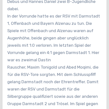
Debus und Hannes Daniel zwei B-Jugendliche
dabei.
In der Vorrunde hatte es der RSV mit Darmstadt
1, Offenbach und Bayern Alzenau zu tun. Die
Spiele mit Offenbach und Alzenau waren auf
Augenhöhe, beide gingen aber unglücklich
jeweils mit 1:0 verloren. Im letzten Spiel der
Vorrunde gelang ein 4:1 gegen Darmstadt 1. Hier
war es zweimal Dastin
Rauscher, Maxim Tonigold und Abed Moqimi, die
für die RSV-Tore sorgten. Mit dem Schlusspfiff
gelang Darmstadt noch der Ehrentreffer. Damit
waren der RSV und Darmstadt für die
Silbergruppe qualifiziert sowie aus der anderen
Gruppe Darmstadt 2 und Trösel. Im Spiel gegen