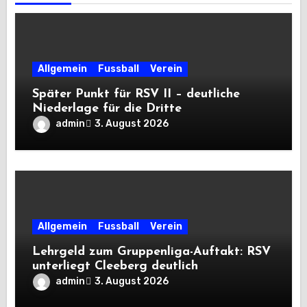
Allgemein
Fussball
Verein
Später Punkt für RSV II – deutliche
Niederlage für die Dritte
admin
3. August 2026
Allgemein
Fussball
Verein
Lehrgeld zum Gruppenliga-Auftakt: RSV
unterliegt Cleeberg deutlich
admin
3. August 2026