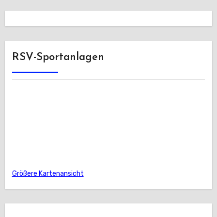
RSV-Sportanlagen
Größere Kartenansicht