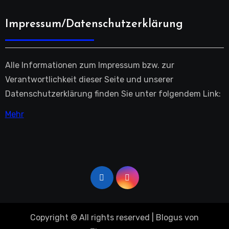
Impressum/Datenschutzerklärung
Alle Informationen zum Impressum bzw. zur
Verantwortlichkeit dieser Seite und unserer
Datenschutzerklärung finden Sie unter folgendem Link:
Mehr
Copyright © All rights reserved
|
Blogus
von