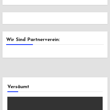
Wir Sind Partnerverein:
Versäumt