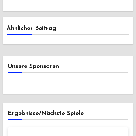
Ähnlicher Beitrag
Unsere Sponsoren
Ergebnisse/Nächste Spiele