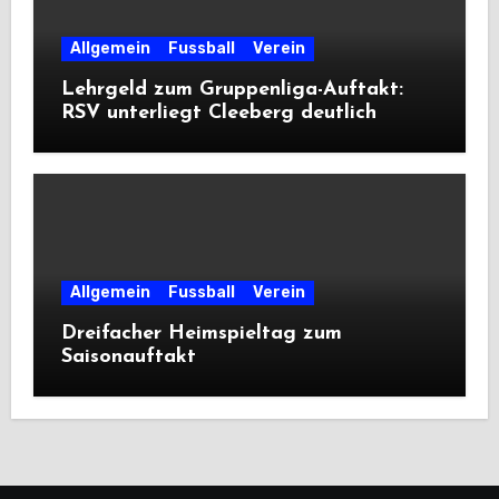
Allgemein
Fussball
Verein
Lehrgeld zum Gruppenliga-Auftakt:
RSV unterliegt Cleeberg deutlich
Allgemein
Fussball
Verein
Dreifacher Heimspieltag zum
Saisonauftakt