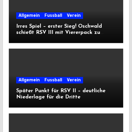
Allgemein
Fussball
Verein
Irres Spiel – erster Sieg! Oschwald
schießt RSV III mit Viererpack zu
Premiere
Allgemein
Fussball
Verein
Später Punkt für RSV II – deutliche
Niederlage für die Dritte