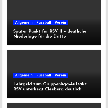
Allgemein
Fussball
Verein
Später Punkt für RSV II – deutliche
Niederlage für die Dritte
Allgemein
Fussball
Verein
Lehrgeld zum Gruppenliga-Auftakt:
RSV unterliegt Cleeberg deutlich