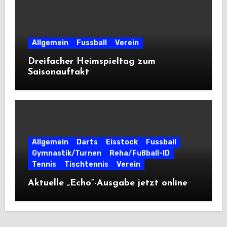
Allgemein
Fussball
Verein
Dreifacher Heimspieltag zum
Saisonauftakt
Allgemein
Darts
Eisstock
Fussball
Gymnastik/Turnen
Reha/Fußball-ID
Tennis
Tischtennis
Verein
Aktuelle „Echo“-Ausgabe jetzt online