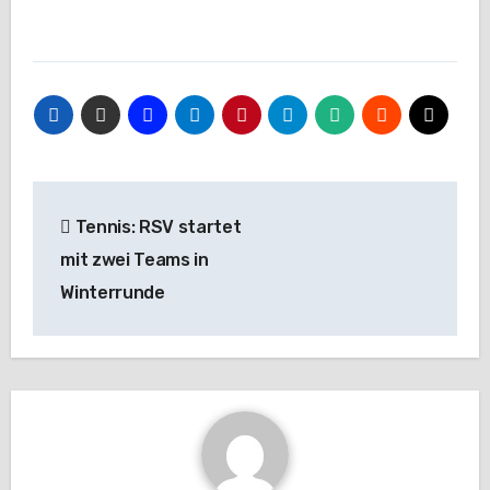
Beitragsnavigation
Tennis: RSV startet
mit zwei Teams in
Winterrunde