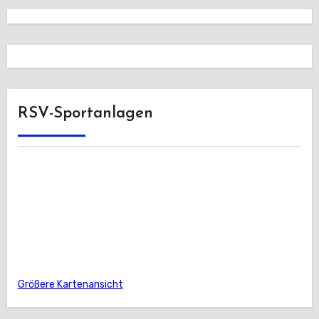
RSV-Sportanlagen
Größere Kartenansicht