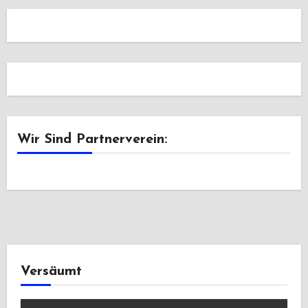
Wir Sind Partnerverein:
Versäumt