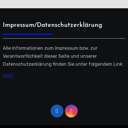
Impressum/Datenschutzerklärung
Alle Informationen zum Impressum bzw. zur
Verantwortlichkeit dieser Seite und unserer
Datenschutzerklärung finden Sie unter folgendem Link:
Mehr