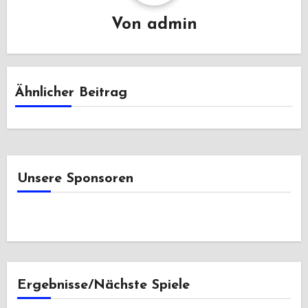
Von
admin
Ähnlicher Beitrag
Unsere Sponsoren
Ergebnisse/Nächste Spiele