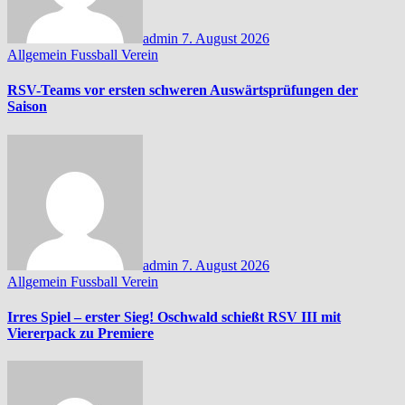
admin
7. August 2026
Allgemein
Fussball
Verein
RSV-Teams vor ersten schweren Auswärtsprüfungen der
Saison
admin
7. August 2026
Allgemein
Fussball
Verein
Irres Spiel – erster Sieg! Oschwald schießt RSV III mit
Viererpack zu Premiere