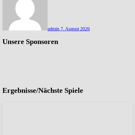
admin
7. August 2026
Unsere Sponsoren
Ergebnisse/Nächste Spiele