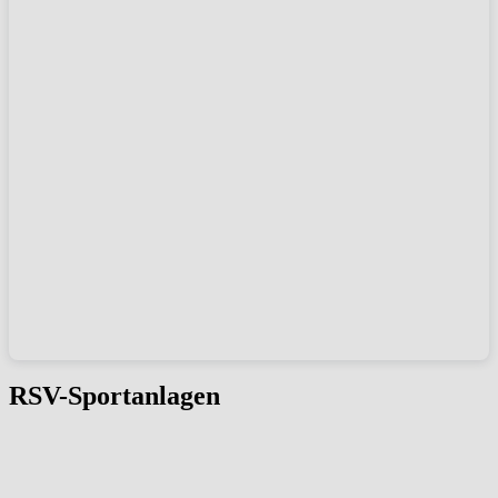
RSV-Sportanlagen