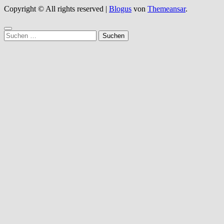
Copyright © All rights reserved
|
Blogus
von
Themeansar
.
Suchen
nach: