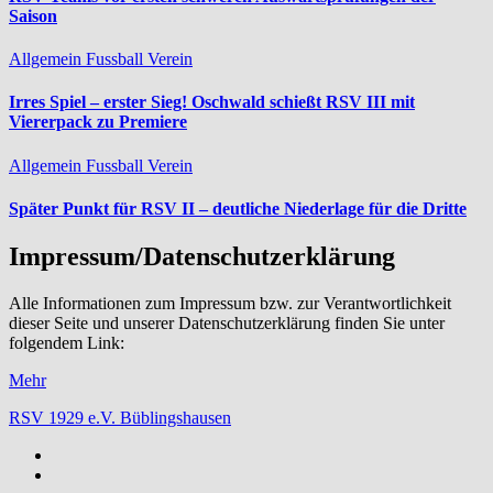
Saison
Allgemein
Fussball
Verein
Irres Spiel – erster Sieg! Oschwald schießt RSV III mit
Viererpack zu Premiere
Allgemein
Fussball
Verein
Später Punkt für RSV II – deutliche Niederlage für die Dritte
Impressum/Datenschutzerklärung
Alle Informationen zum Impressum bzw. zur Verantwortlichkeit
dieser Seite und unserer Datenschutzerklärung finden Sie unter
folgendem Link:
Mehr
RSV 1929 e.V. Büblingshausen